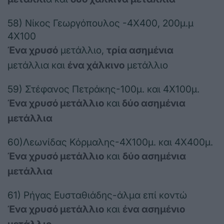
58) Νίκος Γεωργόπουλος -4Χ400, 200μ.μ
4Χ100
Ένα χρυσό
μετάλλιο,
τρία ασημένια
μετάλλια και
ένα χάλκινο
μετάλλιο
59) Στέφανος Πετράκης-100μ. και 4Χ100μ.
Ένα χρυσό μετάλλιο
και
δύο ασημένια
μετάλλια
60)Λεωνίδας Κόρμαλης-4Χ100μ. και 4Χ400μ.
Ένα χρυσό μετάλλιο
και
δύο ασημένια
μετάλλια
61) Ρήγας Ευσταθιάδης-άλμα επί κοντώ
Ένα χρυσό μετάλλιο
και
ένα ασημένιο