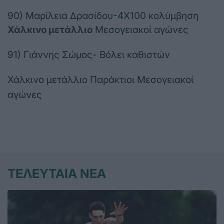
90) Μαρίλεια Δρασίδου-4Χ100 κολύμβηση
Χάλκινο μετάλλιο
Μεσογειακοί αγώνες
91) Γιάννης Σώμος- Βόλει καθιστών
Χάλκινο μετάλλιο Παράκτιοι Μεσογειακοί
αγώνες
ΤΕΛΕΥΤΑΙΑ ΝΕΑ