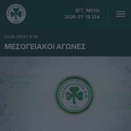
ΕΓΓ. ΜΕΛΗ
2026-27:
13.124
23.05.2023 | 12:29
ΜΕΣΟΓΕΙΑΚΟΙ ΑΓΩΝΕΣ