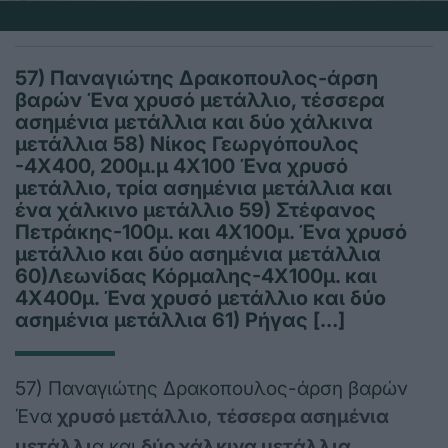
57) Παναγιώτης Δρακοπουλος-άρση
βαρών Ένα χρυσό μετάλλιο, τέσσερα
ασημένια μετάλλια και δύο χάλκινα
μετάλλια 58) Νίκος Γεωργόπουλος
-4Χ400, 200μ.μ 4Χ100 Ένα χρυσό
μετάλλιο, τρία ασημένια μετάλλια και
ένα χάλκινο μετάλλιο 59) Στέφανος
Πετράκης-100μ. και 4Χ100μ. Ένα χρυσό
μετάλλιο και δύο ασημένια μετάλλια
60)Λεωνίδας Κόρμαλης-4Χ100μ. και
4Χ400μ. Ένα χρυσό μετάλλιο και δύο
ασημένια μετάλλια 61) Ρήγας […]
57) Παναγιώτης Δρακοπουλος-άρση βαρών
Ένα
χρυσό μετάλλιο
,
τέσσερα ασημένια
μετάλλι
α και
δύο χάλκινα μετάλλια