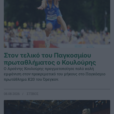
Στον τελικό του Παγκοσμίου
πρωταθλήματος ο Κουλούρης
Ο Αρσένης Κουλούρης πραγματοποίησε πολύ καλή
εμφάνιση στον προκριματικό του μήκους στο Παγκόσμιο
πρωτάθλημα Κ20 του Όρεγκον.
08.08.2026
ΣΤΙΒΟΣ