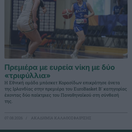
Πρεμιέρα με ευρεία νίκη με δύο
«τριφύλλια»
Η Εθνική ομάδα μπάσκετ Κορασίδων επικράτησε άνετα
της Ιρλανδίας στην πρεμιέρα του EuroBasket Β' κατηγορίας
έχοντας δύο παίκτριες του Παναθηναϊκού στη σύνθεσή
της.
07.08.2026
ΑΚΑΔΗΜΙΑ ΚΑΛΑΘΟΣΦΑΙΡΙΣΗΣ