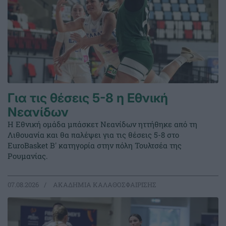
Για τις θέσεις 5-8 η Εθνική
Νεανίδων
Η Εθνική ομάδα μπάσκετ Νεανίδων ηττήθηκε από τη
Λιθουανία και θα παλέψει για τις θέσεις 5-8 στο
EuroBasket Β' κατηγορία στην πόλη Τουλτσέα της
Ρουμανίας.
07.08.2026
ΑΚΑΔΗΜΙΑ ΚΑΛΑΘΟΣΦΑΙΡΙΣΗΣ