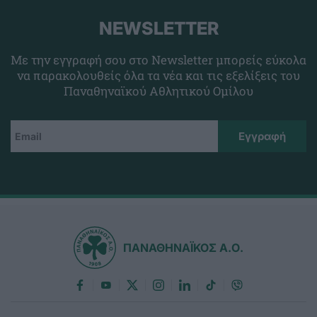
NEWSLETTER
Με την εγγραφή σου στο Newsletter μπορείς εύκολα
να παρακολουθείς όλα τα νέα και τις εξελίξεις του
Παναθηναϊκού Αθλητικού Ομίλου
ΠΑΝΑΘΗΝΑΪΚΟΣ Α.Ο.