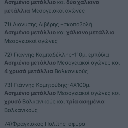
Ασημένιο μετάλλιο
και
δύο χάλκινα
μετάλλια
Μεσογειακοί αγώνες
71) Διονύσης Λιβέρης –σκοποβολή
Ασημένιο μετάλλιο
και
χάλκινο μετάλλιο
Μεσογειακοί αγώνες
72) Γιάννης Καμπαδέλλης-110μ. εμπόδια
Ασημένιο μετάλλιο
Μεσογειακοί αγώνες και
4 χρυσά μετάλλια
Βαλκανικούς
73) Γιάννης Κομητούδης-4Χ100μ.
Ασημένιο μετάλλιο
Μεσογειακοί αγώνες και
χρυσό
Βαλκανικούς και
τρία ασημένια
Βαλκανικούς
74)Φραγκίσκος Πολίτης-σφύρα