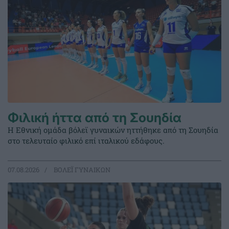
Φιλική ήττα από τη Σουηδία
Η Εθνική ομάδα βόλεϊ γυναικών ηττήθηκε από τη Σουηδία
στο τελευταίο φιλικό επί ιταλικού εδάφους.
07.08.2026
ΒΟΛΕΪ ΓΥΝΑΙΚΩΝ