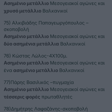
Ασημένιο μετάλλιο
Μεσογειακοί αγώνες και
χρυσό μετάλλιο
Βαλκανικοί
75) Αλκιβιάδης Παπαγεωργόπουλος –
σκοποβολή
Ασημένιο μετάλλιο
Μεσογειακοί αγώνες και
δύο ασημένια μετάλλια
Βαλκανικοί
76) Κώστας Λώλος-4Χ100μ.
Ασημένιο μετάλλιο
Μεσογειακοί αγώνες και
ένα
ασημένιο μετάλλιο
Βαλκανικοί
77)Πάρης Βασιλικός –πυγμαχία
Ασημένιο μετάλλιο
Μεσογειακοί αγώνες και
τέσσερις φορές
πρωταθλητές
78)Δημήτρης Λαφαζάνης-σκοποβολή