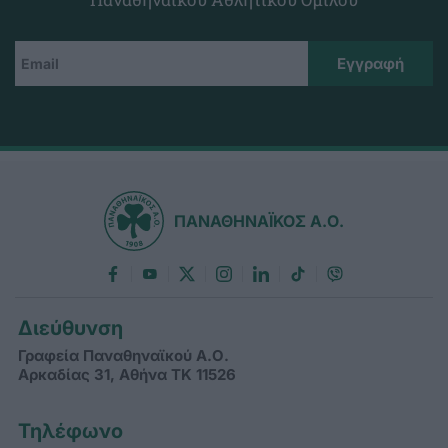
ΠΑΝΑΘΗΝΑΪΚΟΣ Α.Ο.
Διεύθυνση
Γραφεία Παναθηναϊκού Α.Ο.
Αρκαδίας 31, Αθήνα ΤΚ 11526
Τηλέφωνο