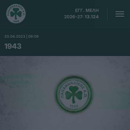
ΕΓΓ. ΜΕΛΗ
2026-27:
13.124
20.04.2023 | 09:09
1943