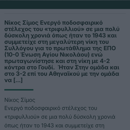
Νίκος Σίμος Ενεργό ποδοσφαιρικό
στέλεχος του «τριφυλλιού» σε μια πολύ
δύσκολη χρονιά όπως ήταν το 1943 και
συμμετείχε στη μεγαλύτερη νίκη του
Συλλόγου για το πρωτάθλημα της ΕΠΟ
(10-0 Ένωση Αγίου Νικολάου) ενώ
πρωταγωνίστησε και στη νίκη με 4-2
κόντρα στο Γουδί. Ήταν Στην ομάδα και
στο 3-2 επί του Αθηναϊκού με την ομάδα
να […]
Νίκος Σίμος
Ενεργό ποδοσφαιρικό στέλεχος του
«τριφυλλιού» σε μια πολύ δύσκολη χρονιά
όπως ήταν το 1943 και συμμετείχε στη