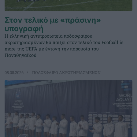
Στον τελικό με «πράσινη»
υπογραφή
Η ελληνική αντιπροσωπεία ποδοσφαίρου
ακρωτηριασμένων θα παίξει στον τελικό του Football is
more της UEFA με έντονη την παρουσία του
Παναθηναϊκού.
08.08.2026
ΠΟΔΟΣΦΑΙΡΟ ΑΚΡΩΤΗΡΙΑΣΜΕΝΩΝ