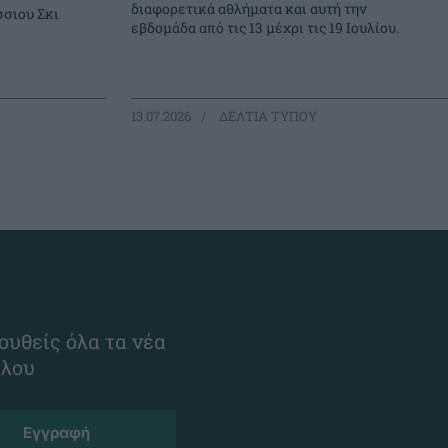
διαφορετικά αθλήματα και αυτή την
σιου Σκι
εβδομάδα από τις 13 μέχρι τις 19 Ιουλίου.
13.07.2026
ΔΕΛΤΙΑ ΤΥΠΟΥ
ουθείς όλα τα νέα
ίλου