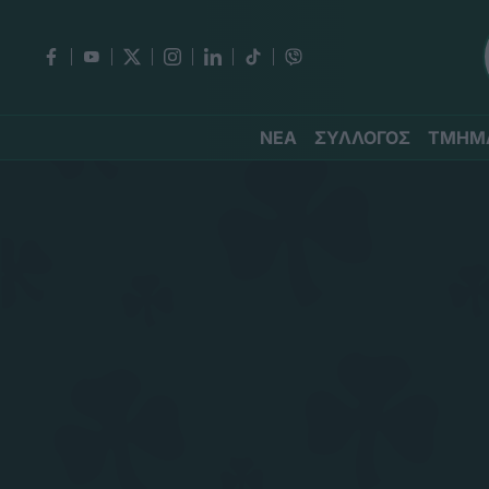
ΝΕΑ
ΣΥΛΛΟΓΟΣ
ΤΜΗΜ