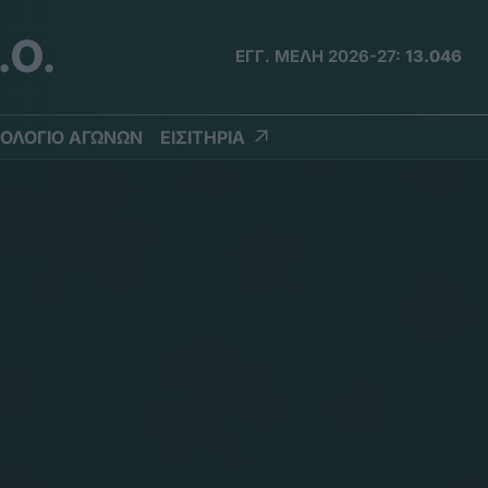
.Ο.
ΕΓΓ. ΜΕΛΗ 2026-27:
13.046
ΟΛΟΓΙΟ ΑΓΩΝΩΝ
ΕΙΣΙΤΗΡΙΑ