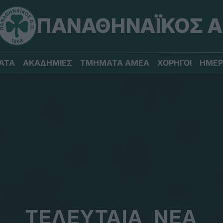
ΠΑΝΑΘΗΝΑΪΚΟΣ Α
ΑΤΑ
ΑΚΑΔΗΜΙΕΣ
ΤΜΗΜΑΤΑ ΑΜΕΑ
ΧΟΡΗΓΟΙ
ΗΜΕΡ
ΤΕΛΕΥΤΑΙΑ ΝΕΑ