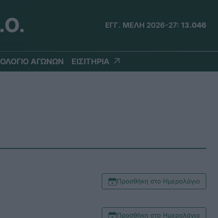
.Ο.
ΕΓΓ. ΜΕΛΗ 2026-27:
13.046
ΟΛΟΓΙΟ ΑΓΩΝΩΝ
ΕΙΣΙΤΗΡΙΑ
Προσθήκη στο Ημερολόγιο
Προσθήκη στο Ημερολόγιο