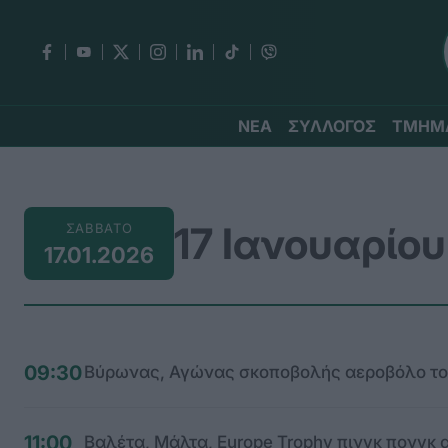
ΝΕΑ
ΣΥΛΛΟΓΟΣ
ΤΜΗΜ
17 Ιανουαρίου
ΣΑΒΒΑΤΟ
17.01.2026
09:30
Βύρωνας, Αγώνας σκοποβολής αεροβόλο του
11:00
Βαλέτα, Μάλτα, Europe Trophy πινγκ πονγκ 