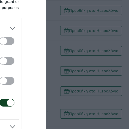
to grant or
ed purposes
LT)
Προσθήκη στο Ημερολόγιο
Προσθήκη στο Ημερολόγιο
Προσθήκη στο Ημερολόγιο
ng)
Προσθήκη στο Ημερολόγιο
Προσθήκη στο Ημερολόγιο
κολάου, Γκιουβέτση,
Προσθήκη στο Ημερολόγιο