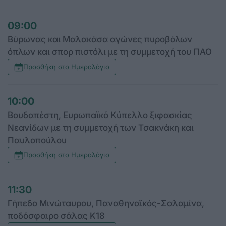
09:00
Βύρωνας και Μαλακάσα αγώνες πυροβόλων
όπλων και σπορ πιστόλι με τη συμμετοχή του ΠΑΟ
Προσθήκη στο Ημερολόγιο
10:00
Βουδαπέστη, Ευρωπαϊκό Κύπελλο ξιφασκίας
Νεανίδων με τη συμμετοχή των Τσακνάκη και
Παυλοπούλου
Προσθήκη στο Ημερολόγιο
11:30
Γήπεδο Μινώταυρου, Παναθηναϊκός-Σαλαμίνα,
ποδόσφαιρο σάλας Κ18