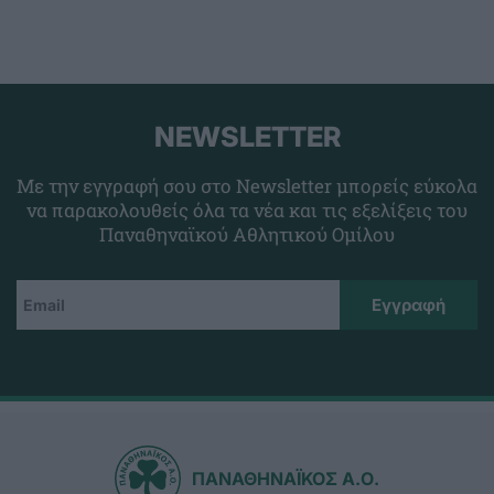
NEWSLETTER
Με την εγγραφή σου στο Newsletter μπορείς εύκολα
να παρακολουθείς όλα τα νέα και τις εξελίξεις του
Παναθηναϊκού Αθλητικού Ομίλου
ΠΑΝΑΘΗΝΑΪΚΟΣ Α.Ο.