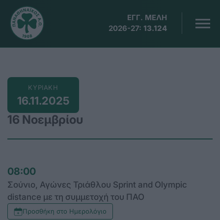
ΕΓΓ. ΜΕΛΗ
2026-27:
13.124
ΚΥΡΙΑΚΗ
16.11.2025
16 Νοεμβρίου
08:00
Σούνιο, Αγώνες Τριάθλου Sprint and Olympic
distance με τη συμμετοχή του ΠΑΟ
Προσθήκη στο Ημερολόγιο