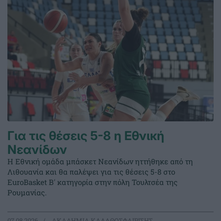
Για τις θέσεις 5-8 η Εθνική
Νεανίδων
Η Εθνική ομάδα μπάσκετ Νεανίδων ηττήθηκε από τη
Λιθουανία και θα παλέψει για τις θέσεις 5-8 στο
EuroBasket Β' κατηγορία στην πόλη Τουλτσέα της
Ρουμανίας.
07.08.2026
ΑΚΑΔΗΜΙΑ ΚΑΛΑΘΟΣΦΑΙΡΙΣΗΣ