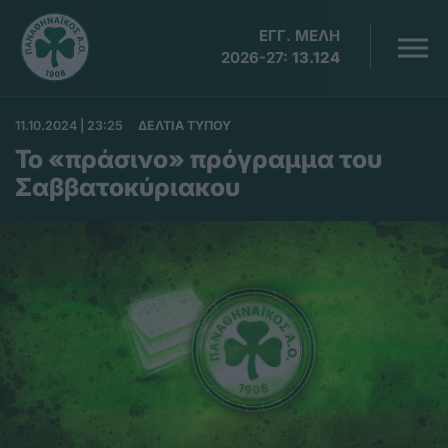
ΕΓΓ. ΜΕΛΗ
2026-27:
13.124
11.10.2024 | 23:25
ΔΕΛΤΙΑ ΤΥΠΟΥ
Το «πράσινο» πρόγραμμα του
Σαββατοκύριακου