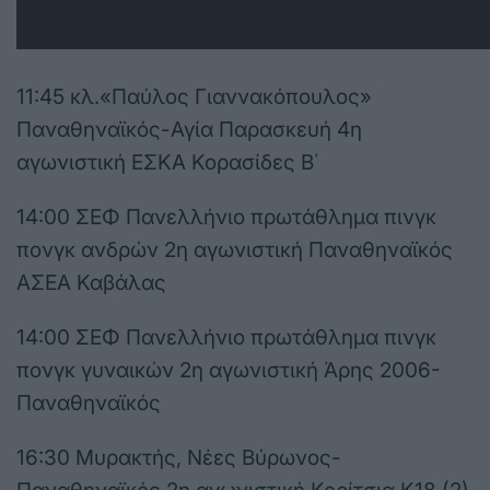
11:45 κλ.«Παύλος Γιαννακόπουλος»
Παναθηναϊκός-Αγία Παρασκευή 4η
αγωνιστική ΕΣΚΑ Κορασίδες Β΄
14:00 ΣΕΦ Πανελλήνιο πρωτάθλημα πινγκ
πονγκ ανδρών 2η αγωνιστική Παναθηναϊκός
ΑΣΕΑ Καβάλας
14:00 ΣΕΦ Πανελλήνιο πρωτάθλημα πινγκ
πονγκ γυναικών 2η αγωνιστική Άρης 2006-
Παναθηναϊκός
16:30 Μυρακτής, Νέες Βύρωνος-