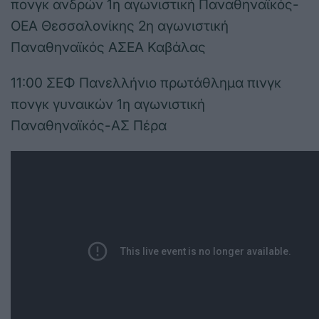
πονγκ ανδρών 1η αγωνιστική Παναθηναϊκός-
ΟΕΑ Θεσσαλονίκης 2η αγωνιστική
Παναθηναϊκός ΑΣΕΑ Καβάλας
11:00 ΣΕΦ Πανελλήνιο πρωτάθλημα πινγκ
πονγκ γυναικών 1η αγωνιστική
Παναθηναϊκός-ΑΣ Πέρα