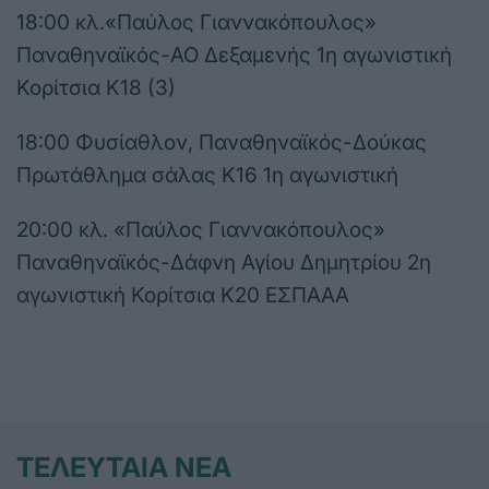
18:00 κλ.«Παύλος Γιαννακόπουλος»
Παναθηναϊκός-ΑΟ Δεξαμενής 1η αγωνιστική
Κορίτσια Κ18 (3)
18:00 Φυσίαθλον, Παναθηναϊκός-Δούκας
Πρωτάθλημα σάλας Κ16 1η αγωνιστική
20:00 κλ. «Παύλος Γιαννακόπουλος»
Παναθηναϊκός-Δάφνη Αγίου Δημητρίου 2η
αγωνιστική Κορίτσια Κ20 ΕΣΠΑΑΑ
ΤΕΛΕΥΤΑΙΑ ΝΕΑ