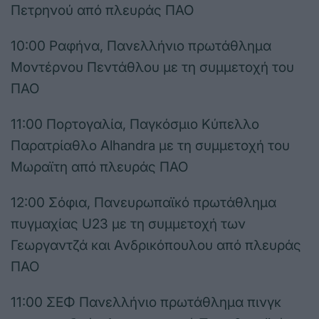
Πετρηνού από πλευράς ΠΑΟ
10:00 Ραφήνα, Πανελλήνιο πρωτάθλημα
Μοντέρνου Πεντάθλου με τη συμμετοχή του
ΠΑΟ
11:00 Πορτογαλία, Παγκόσμιο Κύπελλο
Παρατρίαθλο Alhandra με τη συμμετοχή του
Μωραϊτη από πλευράς ΠΑΟ
12:00 Σόφια, Πανευρωπαϊκό πρωτάθλημα
πυγμαχίας U23 με τη συμμετοχή των
Γεωργαντζά και Ανδρικόπουλου από πλευράς
ΠΑΟ
11:00 ΣΕΦ Πανελλήνιο πρωτάθλημα πινγκ