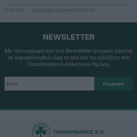
07.08.2026
ΑΚΑΔΗΜΙΑ ΚΑΛΑΘΟΣΦΑΙΡΙΣΗΣ
NEWSLETTER
Με την εγγραφή σου στο Newsletter μπορείς εύκολα
να παρακολουθείς όλα τα νέα και τις εξελίξεις του
Παναθηναϊκού Αθλητικού Ομίλου
ΠΑΝΑΘΗΝΑΪΚΟΣ Α.Ο.