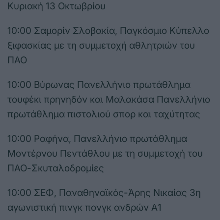
Κυριακή 13 Οκτωβρίου
10:00 Σαμορίν Σλοβακία, Παγκόσμιο Κύπελλο
ξιφασκίας με τη συμμετοχή αθλητριών του
ΠΑΟ
10:00 Βύρωνας Πανελλήνιο πρωτάθλημα
τουφέκι πρηνηδόν και Μαλακάσα Πανελλήνιο
πρωτάθλημα πιστολιού σπορ και ταχύτητας
10:00 Ραφήνα, Πανελλήνιο πρωτάθλημα
Μοντέρνου Πεντάθλου με τη συμμετοχή του
ΠΑΟ-Σκυταλοδρομίες
10:00 ΣΕΦ, Παναθηναϊκός-Άρης Νικαίας 3η
αγωνιστική πινγκ πονγκ ανδρών Α1