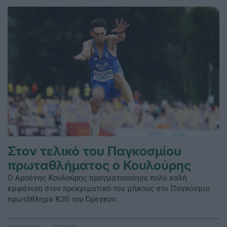
Στον τελικό του Παγκοσμίου
πρωταθλήματος ο Κουλούρης
Ο Αρσένης Κουλούρης πραγματοποίησε πολύ καλή
εμφάνιση στον προκριματικό του μήκους στο Παγκόσμιο
πρωτάθλημα Κ20 του Όρεγκον.