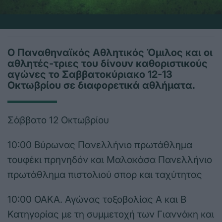
Ο Παναθηναϊκός Αθλητικός Όμιλος και οι
αθλητές-τριες του δίνουν καθοριστικούς
αγώνες το Σαββατοκύριακο 12-13
Οκτωβρίου σε διαφορετικά αθλήματα.
Σάββατο 12 Οκτωβρίου
10:00 Βύρωνας Πανελλήνιο πρωτάθλημα
τουφέκι πρηνηδόν και Μαλακάσα Πανελλήνιο
πρωτάθλημα πιστολιού σπορ και ταχύτητας
10:00 ΟΑΚΑ. Αγώνας τοξοβολίας Α και Β
Κατηγορίας με τη συμμετοχή των Γιαννάκη και