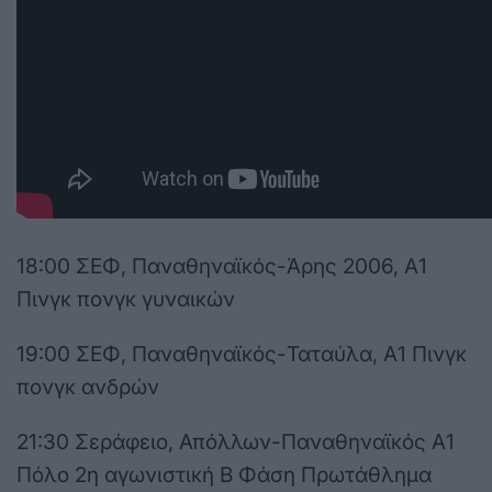
18:00 ΣΕΦ, Παναθηναϊκός-Άρης 2006, Α1
Πινγκ πονγκ γυναικών
19:00 ΣΕΦ, Παναθηναϊκός-Ταταύλα, Α1 Πινγκ
πονγκ ανδρών
21:30 Σεράφειο, Απόλλων-Παναθηναϊκός Α1
Πόλο 2η αγωνιστική Β Φάση Πρωτάθλημα