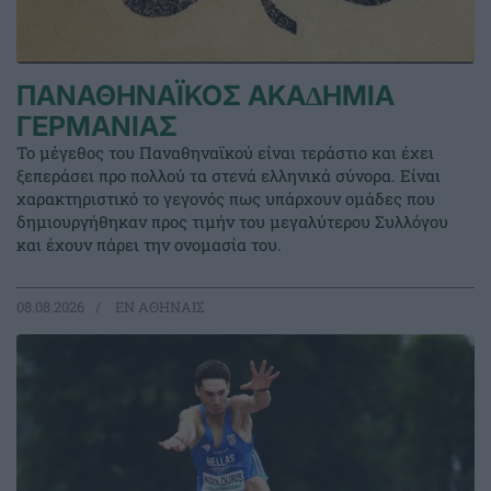
ΠΑΝΑΘΗΝΑΪΚΟΣ ΑΚΑ∆ΗΜΙΑ
ΓΕΡΜΑΝΙΑΣ
Το μέγεθος του Παναθηναϊκού είναι τεράστιο και έχει
ξεπεράσει προ πολλού τα στενά ελληνικά σύνορα. Είναι
χαρακτηριστικό το γεγονός πως υπάρχουν ομάδες που
δημιουργήθηκαν προς τιμήν του μεγαλύτερου Συλλόγου
και έχουν πάρει την ονομασία του.
08.08.2026
EΝ ΑΘΗΝΑΙΣ