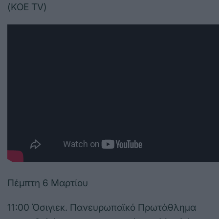
(KOE TV)
Πέμπτη 6 Μαρτίου
11:00 Όσιγιεκ. Πανευρωπαϊκό Πρωτάθλημα