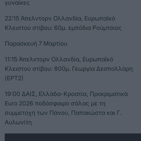
γυναίκες
22:15 Άπελντορν Ολλανδία, Ευρωπαϊκό
Κλειστού στίβου: 60μ. εμπόδια Ρούμτσιος
Παρασκευή 7 Μαρτίου
11:15 Άπελντορν Ολλανδία, Ευρωπαϊκό
Κλειστού στίβου: 800μ. Γεωργία Δεσπολλάρη
(ΕΡΤ2)
19:00 ΔΑΙΣ, Ελλάδα-Κροατία, Προκριματικά
Euro 2026 ποδόσφαιρο σάλας με τη
συμμετοχή των Πάνου, Παπακώστα και Γ.
Αυλωνίτη