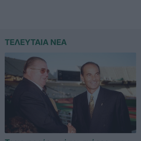
ΤΕΛΕΥΤΑΙΑ ΝΕΑ