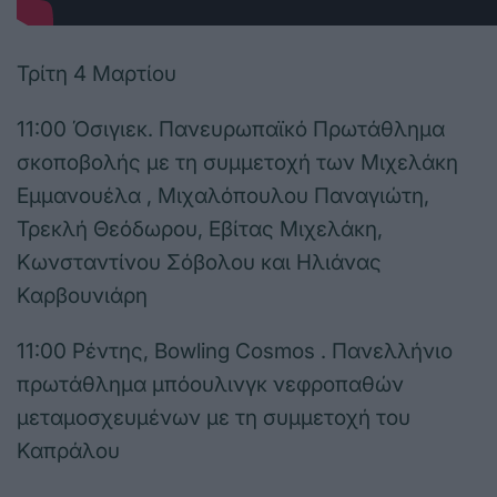
Τρίτη 4 Μαρτίου
11:00 Όσιγιεκ. Πανευρωπαϊκό Πρωτάθλημα
σκοποβολής με τη συμμετοχή των Μιχελάκη
Εμμανουέλα , Μιχαλόπουλου Παναγιώτη,
Τρεκλή Θεόδωρου, Εβίτας Μιχελάκη,
Κωνσταντίνου Σόβολου και Ηλιάνας
Καρβουνιάρη
11:00 Ρέντης, Bowling Cosmos . Πανελλήνιο
πρωτάθλημα μπόουλινγκ νεφροπαθών
μεταμοσχευμένων με τη συμμετοχή του
Καπράλου