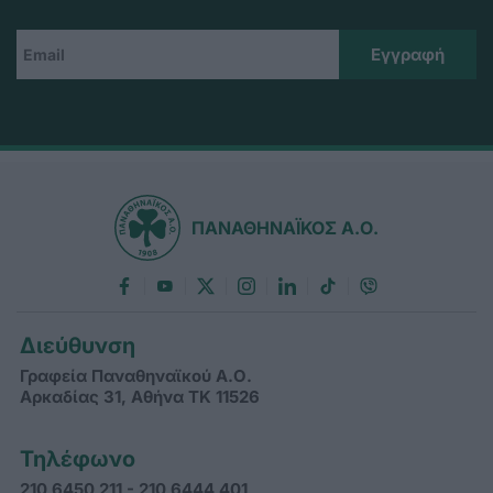
ΠΑΝΑΘΗΝΑΪΚΟΣ Α.Ο.
Διεύθυνση
Γραφεία Παναθηναϊκού Α.Ο.
Αρκαδίας 31, Αθήνα ΤΚ 11526
Τηλέφωνο
210 6450 211 - 210 6444 401