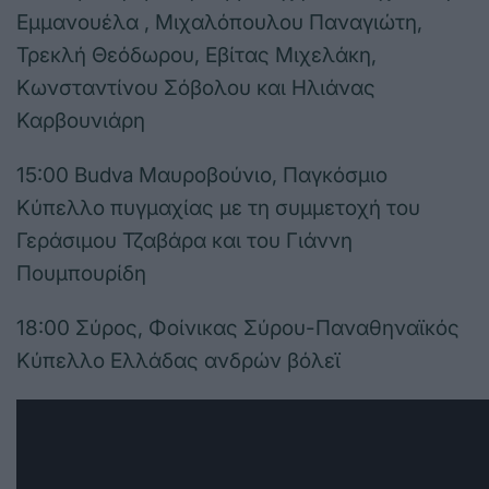
Εμμανουέλα , Μιχαλόπουλου Παναγιώτη,
Τρεκλή Θεόδωρου, Εβίτας Μιχελάκη,
Κωνσταντίνου Σόβολου και Ηλιάνας
Καρβουνιάρη
15:00 Budva Μαυροβούνιο, Παγκόσμιο
Κύπελλο πυγμαχίας με τη συμμετοχή του
Γεράσιμου Τζαβάρα και του Γιάννη
Πουμπουρίδη
18:00 Σύρος, Φοίνικας Σύρου-Παναθηναϊκός
Κύπελλο Ελλάδας ανδρών βόλεϊ