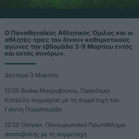
Ο Παναθηναϊκός Αθλητικός Όμιλος και οι
αθλητές-τριες του δίνουν καθοριστικούς
αγώνες την εβδομάδα 3-9 Μαρτίου εντός
και εκτός συνόρων.
Δευτέρα 3 Μαρτίου
12:00 Budva Μαυροβούνιο, Παγκόσμιο
Κύπελλο πυγμαχίας με τη συμμετοχή του
Γιάννη Πουμπουρίδη
12:30 Όσιγιεκ. Πανευρωπαϊκό Πρωτάθλημα
σκοποβολής με τη συμμετοχή