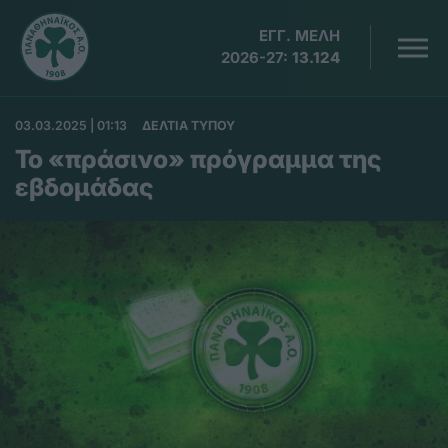
ΕΓΓ. ΜΕΛΗ
2026-27:
13.124
03.03.2025 | 01:13
ΔΕΛΤΙΑ ΤΥΠΟΥ
Το «πράσινο» πρόγραμμα της
εβδομάδας