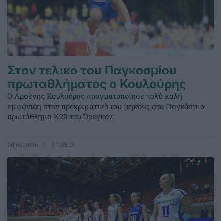
Στον τελικό του Παγκοσμίου
πρωταθλήματος ο Κουλούρης
Ο Αρσένης Κουλούρης πραγματοποίησε πολύ καλή
εμφάνιση στον προκριματικό του μήκους στο Παγκόσμιο
πρωτάθλημα Κ20 του Όρεγκον.
08.08.2026
ΣΤΙΒΟΣ