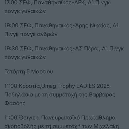
17:00 ΣΕΦ, Παναθηναϊκός-ΑΕΚ, Α1 Πινγκ
πονγκ γυναικών
19:00 ΣΕΦ, Παναθηναϊκός-Άρης Νικαίας, Α1
Πινγκ πονγκ ανδρών
19:30 ΣΕΦ, Παναθηναϊκός-ΑΣ Πέρα , Α1 Πινγκ
πονγκ γυναικών
Τετάρτη 5 Μαρτίου
11:00 Κροατία,Umag Trophy LADIES 2025
Ποδηλασία με τη συμμετοχή της Βαρβάρας
Φασόης
11:00 Όσιγιεκ. Πανευρωπαϊκό Πρωτάθλημα
σκοποβολής με τη συμμετοχή των Μιχελάκη