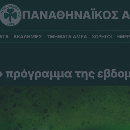
ΠΑΝΑΘΗΝΑΪΚΟΣ Α
ΑΤΑ
ΑΚΑΔΗΜΙΕΣ
ΤΜΗΜΑΤΑ ΑΜΕΑ
ΧΟΡΗΓΟΙ
ΗΜΕΡ
» πρόγραμμα της εβδο