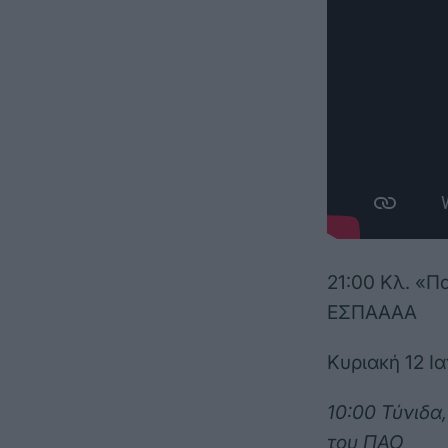
21:00 Κλ. «
ΕΣΠΑΑΑΑ
Κυριακή 12 Ι
10:00 Τύνιδα
του ΠΑΟ