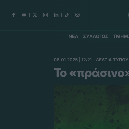
ΝΕΑ
ΣΥΛΛΟΓΟΣ
ΤΜΗΜ
06.01.2025 | 12:21
ΔΕΛΤΙΑ ΤΥΠΟΥ
Το «πράσινο