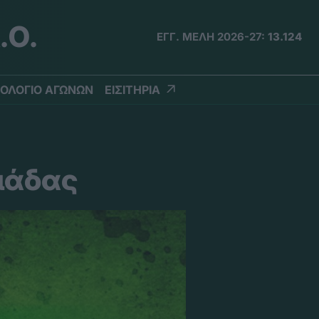
.Ο.
ΕΓΓ. ΜΕΛΗ 2026-27:
13.124
ΟΛΟΓΙΟ ΑΓΩΝΩΝ
ΕΙΣΙΤΗΡΙΑ
μάδας