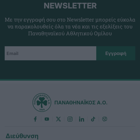
NEWSLETTER
Με την εγγραφή σου στο Newsletter μπορείς εύκολα
να παρακολουθείς όλα τα νέα και τις εξελίξεις του
Παναθηναϊκού Αθλητικού Ομίλου
ΠΑΝΑΘΗΝΑΪΚΟΣ Α.Ο.
Διεύθυνση