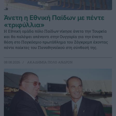
Άνετη η Εθνική Παίδων με πέντε
«τριφύλλια»
Η Εθνική ομάδα πόλο Παίδων νίκησε άνετα την Τουρκία
και θα παλέψει απέναντι στην Ουγγαρία για την ένατη
θέση στο Παγκόσμιο πρωτάθλημα του Ζάγκρεμπ έχοντας
πέντε παίκτες του Παναθηναϊκού στη σύνθεσή της.
08.08.2026
ΑΚΑΔΗΜΙΑ ΠΟΛΟ ΑΝΔΡΩΝ