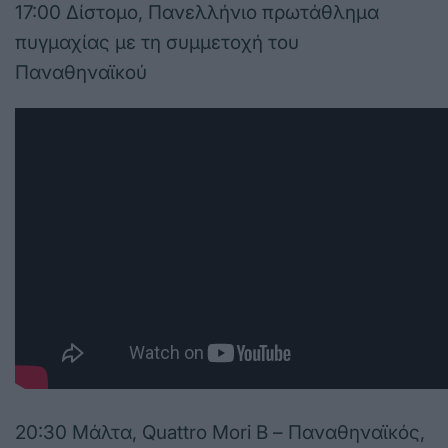
17:00 Δίστομο, Πανελλήνιο πρωτάθλημα
πυγμαχίας με τη συμμετοχή του
Παναθηναϊκού
20:30 Μάλτα, Quattro Mori B – Παναθηναϊκός,