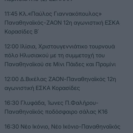
11:45 Κλ.«Παύλος Γιαννακόπουλος»
Παναθηναϊκός-ΖΑΟΝ 12η αγωνιστική ΕΣΚΑ
Κορασίδες Β΄
12:00 Ιλίσια, Χριστουγεννιάτικο τουρνουά
πόλο Ηλυσιακού με τη συμμετοχή του
Παναθηναϊκού σε Μίνι Πάιδες και Προμίνι
12:00 Δ.Βικέλας ΖΑΟΝ-Παναθηναϊκός 12η
αγωνιστική ΕΣΚΑ Κορασίδες
16:30 Γλυφάδα, Ίωνες Π.Φαλήρου-
Παναθηναϊκός ποδόσφαιρο σάλας Κ16
16:30 Νέο Ικόνιο, Νέο Ικόνιο-Παναθηναϊκός