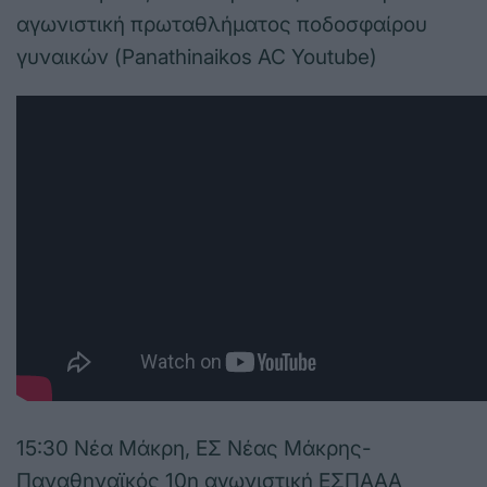
αγωνιστική πρωταθλήματος ποδοσφαίρου
γυναικών (Panathinaikos AC Youtube)
15:30 Νέα Μάκρη, ΕΣ Νέας Μάκρης-
Παναθηναϊκός 10η αγωνιστική ΕΣΠΑΑΑ