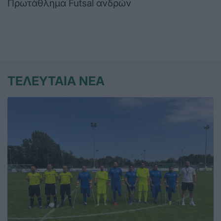
Πρωτάθλημα Futsal ανδρών
ΤΕΛΕΥΤΑΙΑ ΝΕΑ