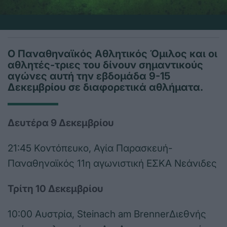
Ο Παναθηναϊκός Αθλητικός Όμιλος και οι
αθλητές-τριες του δίνουν σημαντικούς
αγώνες αυτή την εβδομάδα 9-15
Δεκεμβρίου σε διαφορετικά αθλήματα.
Δευτέρα 9 Δεκεμβρίου
21:45 Κοντόπευκο, Αγία Παρασκευή-
Παναθηναϊκός 11η αγωνιστική ΕΣΚΑ Νεάνιδες
Τρίτη 10 Δεκεμβρίου
10:00 Αυστρία, Steinach am BrennerΔιεθνής