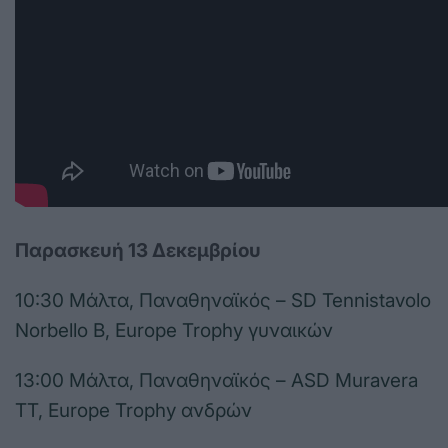
Παρασκευή 13 Δεκεμβρίου
10:30 Μάλτα, Παναθηναϊκός – SD Tennistavolo
Norbello B, Europe Trophy γυναικών
13:00 Μάλτα, Παναθηναϊκός – ASD Muravera
TT, Europe Trophy ανδρών