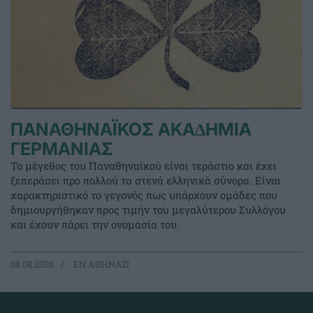
ΠΑΝΑΘΗΝΑΪΚΟΣ ΑΚΑ∆ΗΜΙΑ
ΓΕΡΜΑΝΙΑΣ
Το μέγεθος του Παναθηναϊκού είναι τεράστιο και έχει
ξεπεράσει προ πολλού τα στενά ελληνικά σύνορα. Είναι
χαρακτηριστικό το γεγονός πως υπάρχουν ομάδες που
δημιουργήθηκαν προς τιμήν του μεγαλύτερου Συλλόγου
και έχουν πάρει την ονομασία του.
08.08.2026
EΝ ΑΘΗΝΑΙΣ