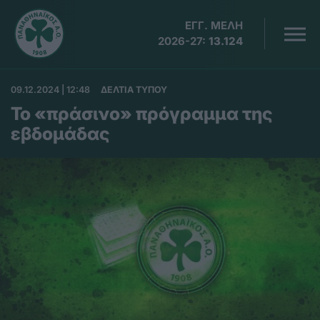
ΕΓΓ. ΜΕΛΗ
2026-27:
13.124
09.12.2024 | 12:48
ΔΕΛΤΙΑ ΤΥΠΟΥ
Το «πράσινο» πρόγραμμα της
εβδομάδας