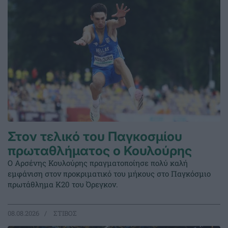
Στον τελικό του Παγκοσμίου
πρωταθλήματος ο Κουλούρης
Ο Αρσένης Κουλούρης πραγματοποίησε πολύ καλή
εμφάνιση στον προκριματικό του μήκους στο Παγκόσμιο
πρωτάθλημα Κ20 του Όρεγκον.
08.08.2026
ΣΤΙΒΟΣ