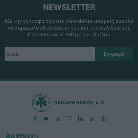
NEWSLETTER
Με την εγγραφή σου στο Newsletter μπορείς εύκολα
να παρακολουθείς όλα τα νέα και τις εξελίξεις του
Παναθηναϊκού Αθλητικού Ομίλου
ΠΑΝΑΘΗΝΑΪΚΟΣ Α.Ο.
Διεύθυνση