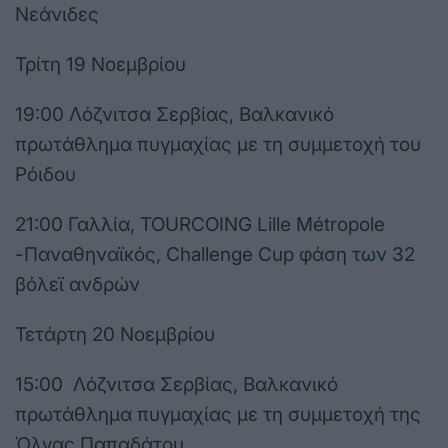
Νεάνιδες
Τρίτη 19 Νοεμβρίου
19:00 Λόζνιτσα Σερβίας, Βαλκανικό
πρωτάθλημα πυγμαχίας με τη συμμετοχή του
Ρόιδου
21:00 Γαλλία, TOURCOING Lille Métropole
-Παναθηναϊκός, Challenge Cup φάση των 32
βόλεϊ ανδρών
Τετάρτη 20 Νοεμβρίου
15:00 Λόζνιτσα Σερβίας, Βαλκανικό
πρωτάθλημα πυγμαχίας με τη συμμετοχή της
Όλγας Παπαδάτου