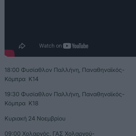
18:00 Φυσίαθλον Παλλήνη, Παναθηναϊκός-
Κόμπρα Κ14
19:30 Φυσίαθλον Παλλήνη, Παναθηναϊκός-
Κόμπρα Κ18
Κυριακή 24 Νοεμβρίου
09:00 Χολαργός, ΓΑΣ Χολαργού-