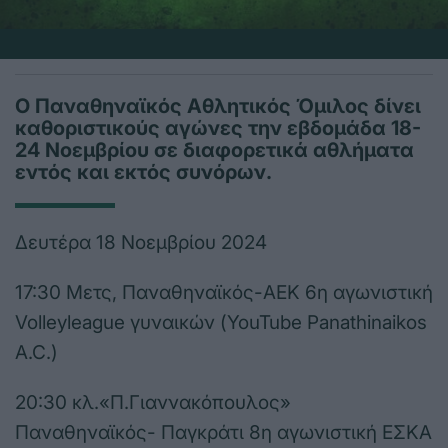
Ο Παναθηναϊκός Αθλητικός Όμιλος δίνει
καθοριστικούς αγώνες την εβδομάδα 18-
24 Νοεμβρίου σε διαφορετικά αθλήματα
εντός και εκτός συνόρων.
Δευτέρα 18 Νοεμβρίου 2024
17:30 Μετς, Παναθηναϊκός-ΑΕΚ 6η αγωνιστική
Volleyleague γυναικών (YouTube Panathinaikos
A.C.)
20:30 κλ.«Π.Γιαννακόπουλος»
Παναθηναϊκός- Παγκράτι 8η αγωνιστική ΕΣΚΑ