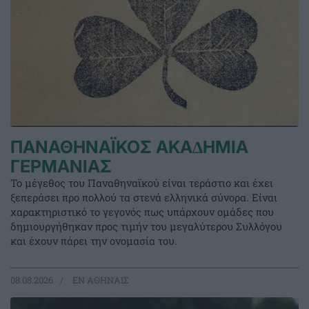
ΠΑΝΑΘΗΝΑΪΚΟΣ ΑΚΑ∆ΗΜΙΑ
ΓΕΡΜΑΝΙΑΣ
Το μέγεθος του Παναθηναϊκού είναι τεράστιο και έχει
ξεπεράσει προ πολλού τα στενά ελληνικά σύνορα. Είναι
χαρακτηριστικό το γεγονός πως υπάρχουν ομάδες που
δημιουργήθηκαν προς τιμήν του μεγαλύτερου Συλλόγου
και έχουν πάρει την ονομασία του.
08.08.2026
EΝ ΑΘΗΝΑΙΣ