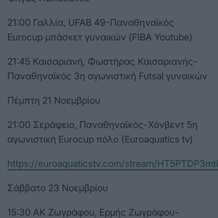
21:00 Γαλλία, UFAB 49-Παναθηναϊκός
Eurocup μπάσκετ γυναικών (FIBA Youtube)
21:45 Καισαριανή, Φωστήρας Καισαριανής-
Παναθηναϊκός 3η αγωνιστική Futsal γυναικών
Πέμπτη 21 Νοεμβρίου
21:00 Σεράφειο, Παναθηναϊκός-Χόνβεντ 5η
αγωνιστική Eurocup πόλο (Euroaquatics tv)
https://euroaquaticstv.com/stream/HT5PTDP
Σάββατο 23 Νοεμβρίου
15:30 ΑΚ Ζωγράφου, Ερμής Ζωγράφου-