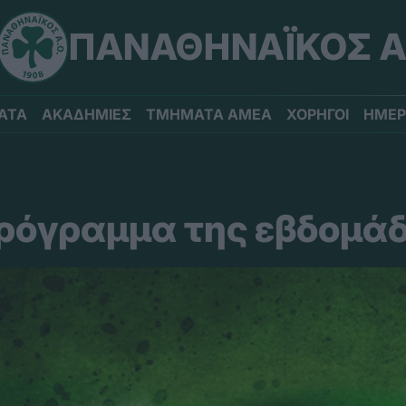
ΠΑΝΑΘΗΝΑΪΚΟΣ Α
ΑΤΑ
ΑΚΑΔΗΜΙΕΣ
ΤΜΗΜΑΤΑ ΑΜΕΑ
ΧΟΡΗΓΟΙ
ΗΜΕΡ
πρόγραμμα της εβδομά