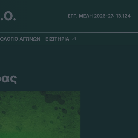
.Ο.
ΕΓΓ. ΜΕΛΗ 2026-27:
13.124
ΟΛΟΓΙΟ ΑΓΩΝΩΝ
ΕΙΣΙΤΗΡΙΑ
δας