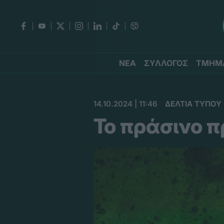
ΝΕΑ
ΣΥΛΛΟΓΟΣ
ΤΜΗΜ
14.10.2024 | 11:46
ΔΕΛΤΙΑ ΤΥΠΟΥ
To πράσινο 