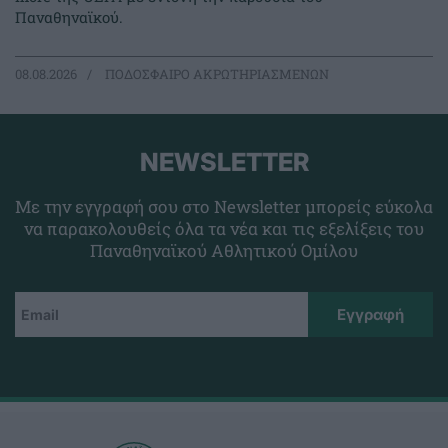
Παναθηναϊκού.
08.08.2026
ΠΟΔΟΣΦΑΙΡΟ ΑΚΡΩΤΗΡΙΑΣΜΕΝΩΝ
NEWSLETTER
Με την εγγραφή σου στο Newsletter μπορείς εύκολα
να παρακολουθείς όλα τα νέα και τις εξελίξεις του
Παναθηναϊκού Αθλητικού Ομίλου