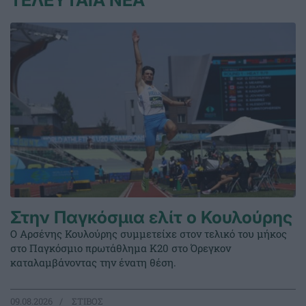
ΤΕΛΕΥΤΑΙΑ ΝΕΑ
Στην Παγκόσμια ελίτ ο Κουλούρης
Ο Αρσένης Κουλούρης συμμετείχε στον τελικό του μήκος
στο Παγκόσμιο πρωτάθλημα Κ20 στο Όρεγκον
καταλαμβάνοντας την ένατη θέση.
09.08.2026
ΣΤΙΒΟΣ