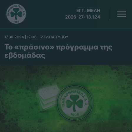
ΕΓΓ. ΜΕΛΗ
2026-27:
13.124
17.06.2024 | 12:36
ΔΕΛΤΙΑ ΤΥΠΟΥ
Το «πράσινο» πρόγραμμα της
εβδομάδας