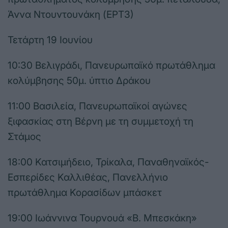
Άννα Ντουντουνάκη (ΕΡΤ3)
Τετάρτη 19 Ιουνίου
10:30 Βελιγράδι, Πανευρωπαϊκό πρωτάθλημα
κολύμβησης 50μ. ύπτιο Δράκου
11:00 Βασιλεία, Πανευρωπαϊκοί αγώνες
ξιφασκίας στη Βέρνη με τη συμμετοχή τη
Στάμος
18:00 Κατσιμήδειο, Τρίκαλα, Παναθηναϊκός-
Εσπερίδες Καλλιθέας, Πανελλήνιο
πρωτάθλημα Κορασίδων μπάσκετ
19:00 Ιωάννινα Τουρνουά «Β. Μπεσκάκη»