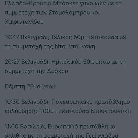
Ελλάδα-Κροατία Μπάσκετ γυναικών με τη
συμμετοχή των Σταμολάμπρου και
Χαιριστανίδου
19:47 Βελιγράδι, Τελικός 50μ. πεταλούδα με
τη συμμετοχή της Ντουντουνάκη
20:27 Βελιγράδι, Ημιτελικός 50μ ύπτιο με τη
συμμετοχή της Δράκου
Πέμπτη 20 Ιουνίου
10:30 Βελιγράδι, Πανευρωπαϊκό πρωτάθλημα
κολύμβησης 100μ . πεταλούδα Ντουντουνάκη
11:00 Βασιλεία, Ευρωπαϊκό πρωτάθλημα
σπάθης με τη συμμετοχή της Γεωργιάδου