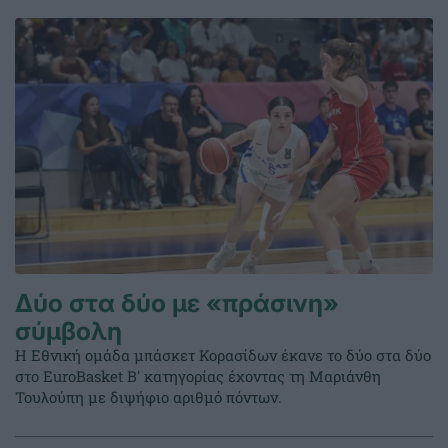
Δύο στα δύο με «πράσινη»
σύμβολη
Η Εθνική ομάδα μπάσκετ Κορασίδων έκανε το δύο στα δύο
στο EuroBasket Β' κατηγορίας έχοντας τη Μαριάνθη
Τουλούπη με διψήφιο αριθμό πόντων.