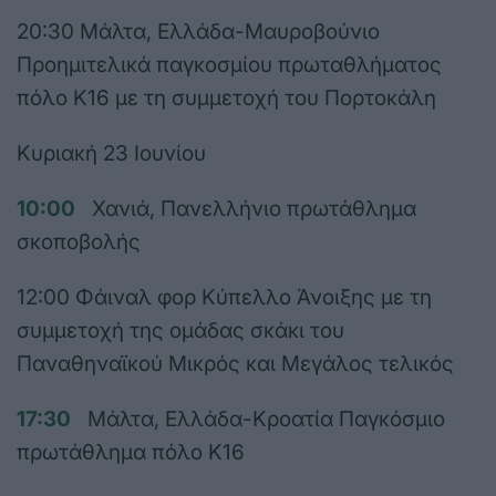
20:30 Μάλτα, Ελλάδα-Μαυροβούνιο
Προημιτελικά παγκοσμίου πρωταθλήματος
πόλο Κ16 με τη συμμετοχή του Πορτοκάλη
Κυριακή 23 Ιουνίου
10:00
Χανιά, Πανελλήνιο πρωτάθλημα
σκοποβολής
12:00 Φάιναλ φορ Κύπελλο Άνοιξης με τη
συμμετοχή της ομάδας σκάκι του
Παναθηναϊκού Μικρός και Μεγάλος τελικός
17:30
Μάλτα, Ελλάδα-Κροατία Παγκόσμιο
πρωτάθλημα πόλο Κ16