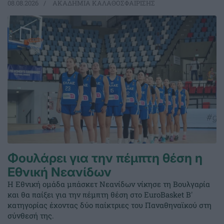
08.08.2026
ΑΚΑΔΗΜΙΑ ΚΑΛΑΘΟΣΦΑΙΡΙΣΗΣ
Φουλάρει για την πέμπτη θέση η
Εθνική Νεανίδων
Η Εθνική ομάδα μπάσκετ Νεανίδων νίκησε τη Βουλγαρία
και θα παίξει για την πέμπτη θέση στο EuroBasket Β'
κατηγορίας έχοντας δύο παίκτριες του Παναθηναϊκού στη
σύνθεσή της.