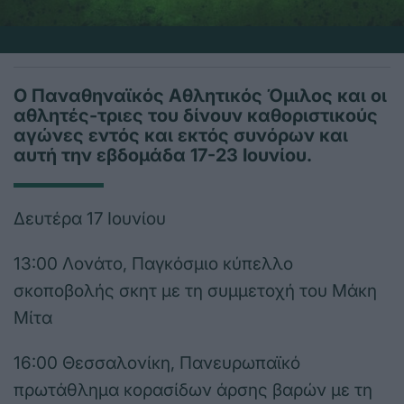
Ο Παναθηναϊκός Αθλητικός Όμιλος και οι
αθλητές-τριες του δίνουν καθοριστικούς
αγώνες εντός και εκτός συνόρων και
αυτή την εβδομάδα 17-23 Ιουνίου.
Δευτέρα 17 Ιουνίου
13:00 Λονάτο, Παγκόσμιο κύπελλο
σκοποβολής σκητ με τη συμμετοχή του Μάκη
Μίτα
16:00 Θεσσαλονίκη, Πανευρωπαϊκό
πρωτάθλημα κορασίδων άρσης βαρών με τη