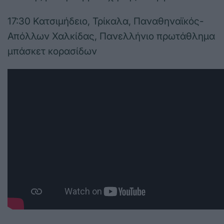
17:30 Κατσιμήδειο, Τρίκαλα, Παναθηναϊκός-
Απόλλων Χαλκίδας, Πανελλήνιο πρωτάθλημα
μπάσκετ κορασίδων