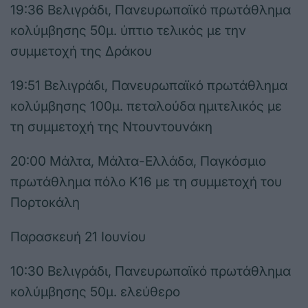
19:36 Βελιγράδι, Πανευρωπαϊκό πρωτάθλημα
κολύμβησης 50μ. ύπτιο τελικός με την
συμμετοχή της Δράκου
19:51 Βελιγράδι, Πανευρωπαϊκό πρωτάθλημα
κολύμβησης 100μ. πεταλούδα ημιτελικός με
τη συμμετοχή της Ντουντουνάκη
20:00 Μάλτα, Μάλτα-Ελλάδα, Παγκόσμιο
πρωτάθλημα πόλο Κ16 με τη συμμετοχή του
Πορτοκάλη
Παρασκευή 21 Ιουνίου
10:30 Βελιγράδι, Πανευρωπαϊκό πρωτάθλημα
κολύμβησης 50μ. ελεύθερο