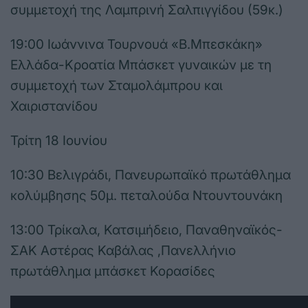
συμμετοχή της Λαμπρινή Σαλπιγγίδου (59κ.)
19:00 Ιωάννινα Τουρνουά «Β.Μπεσκάκη»
Ελλάδα-Κροατία Μπάσκετ γυναικών με τη
συμμετοχή των Σταμολάμπρου και
Χαιριστανίδου
Τρίτη 18 Ιουνίου
10:30 Βελιγράδι, Πανευρωπαϊκό πρωτάθλημα
κολύμβησης 50μ. πεταλούδα Ντουντουνάκη
13:00 Τρίκαλα, Κατσιμήδειο, Παναθηναϊκός-
ΣΑΚ Αστέρας Καβάλας ,Πανελλήνιο
πρωτάθλημα μπάσκετ Κορασίδες