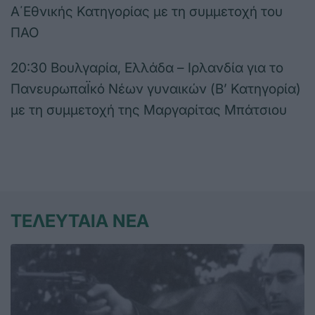
Α΄Εθνικής Κατηγορίας με τη συμμετοχή του
ΠΑΟ
20:30 Βουλγαρία, Ελλάδα – Ιρλανδία για το
ΠανευρωπαΪκό Νέων γυναικών (Β’ Κατηγορία)
με τη συμμετοχή της Μαργαρίτας Μπάτσιου
ΤΕΛΕΥΤΑΙΑ ΝΕΑ