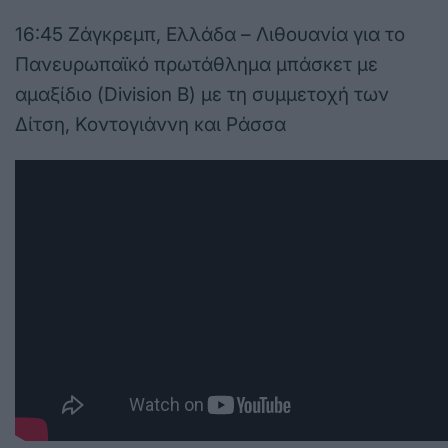
16:45 Ζάγκρεμπ, Ελλάδα – Λιθουανία για το
Πανευρωπαϊκό πρωτάθλημα μπάσκετ με
αμαξίδιο (Division B) με τη συμμετοχή των
Δίτση, Κοντογιάννη και Ράσσα