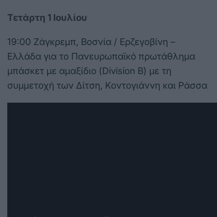
Τετάρτη 1 Ιουλίου
19:00 Ζάγκρεμπ, Βοσνία / Ερζεγοβίνη –
Ελλάδα για το Πανευρωπαϊκό πρωτάθλημα
μπάσκετ με αμαξίδιο (Division B) με τη
συμμετοχή των Δίτση, Κοντογιάννη και Ράσσα