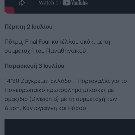
Πέμπτη 2 Ιουλίου
Πάτρα, Final Four κυπέλλου σκάκι με τη
συμμετοχή του Παναθηναϊκού
Παρασκευή 3 Ιουλίου
14:30 Ζάγκρεμπ, Ελλάδα – Πορτογαλία για το
Πανευρωπαϊκό πρωτάθλημα μπάσκετ με
αμαξίδιο (Division B) με τη συμμετοχή των
Δίτση, Κοντογιάννη και Ράσσα