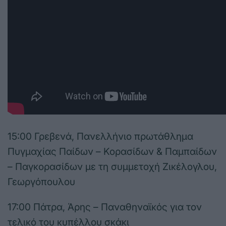
15:00 Γρεβενά, Πανελλήνιο πρωτάθλημα
Πυγμαχίας Παίδων – Κορασίδων & Παμπαίδων
– Παγκορασίδων με τη συμμετοχή Ζικέλογλου,
Γεωργόπουλου
17:00 Πάτρα, Άρης – Παναθηναϊκός για τον
τελικό του κυπέλλου σκάκι