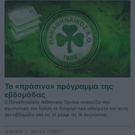
Το «πράσινο» πρόγραμμα της
εβδομάδας
Ο Παναθηναϊκός Αθλητικός Όμιλος συνεχίζει την
αγωνιστική του δράση σε διαφορετικά αθλήματα και αυτή
την εβδομάδα από τις 10 μέχρι τις 16 Αυγούστου.
10.08.2026
ΔΕΛΤΙΑ ΤΥΠΟΥ