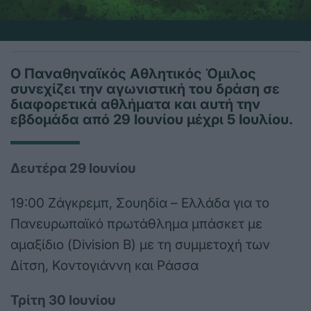
Ο Παναθηναϊκός Αθλητικός Όμιλος
συνεχίζει την αγωνιστική του δράση σε
διαφορετικά αθλήματα και αυτή την
εβδομάδα από 29 Ιουνίου μέχρι 5 Ιουλίου.
Δευτέρα 29 Ιουνίου
19:00 Ζάγκρεμπ, Σουηδία – Ελλάδα για το
Πανευρωπαϊκό πρωτάθλημα μπάσκετ με
αμαξίδιο (Division B) με τη συμμετοχή των
Δίτση, Κοντογιάννη και Ράσσα
Τρίτη 30 Ιουνίου