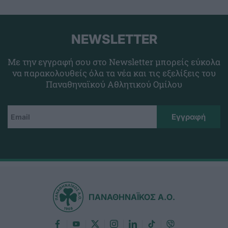
NEWSLETTER
Με την εγγραφή σου στο Newsletter μπορείς εύκολα
να παρακολουθείς όλα τα νέα και τις εξελίξεις του
Παναθηναϊκού Αθλητικού Ομίλου
ΠΑΝΑΘΗΝΑΪΚΟΣ Α.Ο.