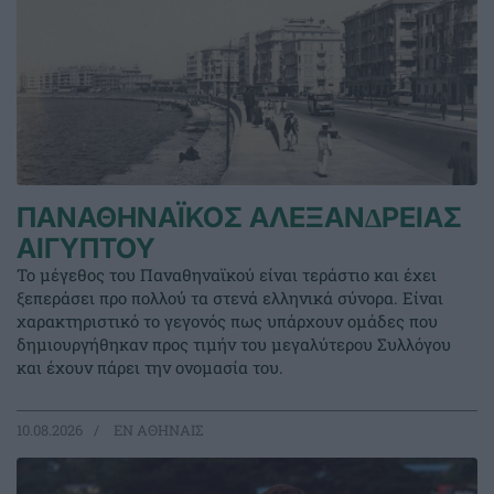
ΠΑΝΑΘΗΝΑΪΚΟΣ ΑΛΕΞΑΝ∆ΡΕΙΑΣ
ΑΙΓΥΠΤΟΥ
Το μέγεθος του Παναθηναϊκού είναι τεράστιο και έχει
ξεπεράσει προ πολλού τα στενά ελληνικά σύνορα. Είναι
χαρακτηριστικό το γεγονός πως υπάρχουν ομάδες που
δημιουργήθηκαν προς τιμήν του μεγαλύτερου Συλλόγου
και έχουν πάρει την ονομασία του.
10.08.2026
EΝ ΑΘΗΝΑΙΣ