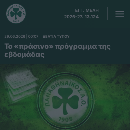
ΕΓΓ. ΜΕΛΗ
2026-27:
13.124
29.06.2026 | 00:07
ΔΕΛΤΙΑ ΤΥΠΟΥ
Το «πράσινο» πρόγραμμα της
εβδομάδας