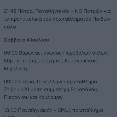
21:45 Πάτρα, Παναθηναϊκός – ΝΟ Πατρών για
τα προημιτελικά του πρωταθλήματος Παίδων
πόλο
Σάββατο 4 Ιουλίου
09:00 Βύρωνας, αγώνας Πυροβόλων όπλων
50μ. με τη συμμετοχή της Εμμανουέλας
Μιχελάκη
09:00 Πάτρα, Πανελλήνιο πρωτάθλημα
Στίβου κ20 με τη συμμετοχή Ροκοπάνου,
Πιερράκου και Κουλούρη
13:00 Παναθηναϊκός – SPAJ, πρωτάθλημα