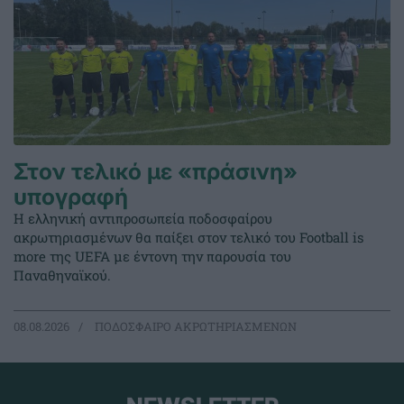
Στον τελικό με «πράσινη»
υπογραφή
Η ελληνική αντιπροσωπεία ποδοσφαίρου
ακρωτηριασμένων θα παίξει στον τελικό του Football is
more της UEFA με έντονη την παρουσία του
Παναθηναϊκού.
08.08.2026
ΠΟΔΟΣΦΑΙΡΟ ΑΚΡΩΤΗΡΙΑΣΜΕΝΩΝ