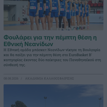
Φουλάρει για την πέμπτη θέση η
Εθνική Νεανίδων
Η Εθνική ομάδα μπάσκετ Νεανίδων νίκησε τη Βουλγαρία
και θα παίξει για την πέμπτη θέση στο EuroBasket Β'
κατηγορίας έχοντας δύο παίκτριες του Παναθηναϊκού στη
σύνθεσή της.
08.08.2026
ΑΚΑΔΗΜΙΑ ΚΑΛΑΘΟΣΦΑΙΡΙΣΗΣ