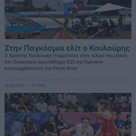
Στην Παγκόσμια ελίτ ο Κουλούρης
Ο Αρσένης Κουλούρης συμμετείχε στον τελικό του μήκος
στο Παγκόσμιο πρωτάθλημα Κ20 στο Όρεγκον
καταλαμβάνοντας την ένατη θέση.
09.08.2026
ΣΤΙΒΟΣ