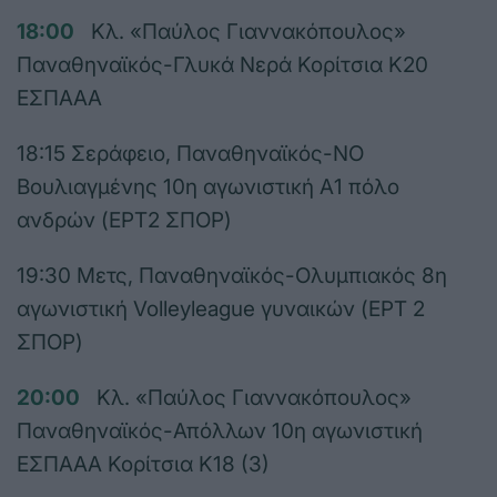
18:00
Κλ. «Παύλος Γιαννακόπουλος»
Παναθηναϊκός-Γλυκά Νερά Κορίτσια Κ20
ΕΣΠΑΑΑ
18:15 Σεράφειο, Παναθηναϊκός-ΝΟ
Βουλιαγμένης 10η αγωνιστική Α1 πόλο
ανδρών (ΕΡΤ2 ΣΠΟΡ)
19:30 Μετς, Παναθηναϊκός-Ολυμπιακός 8η
αγωνιστική Volleyleague γυναικών (ΕΡΤ 2
ΣΠΟΡ)
20:00
Κλ. «Παύλος Γιαννακόπουλος»
Παναθηναϊκός-Απόλλων 10η αγωνιστική
ΕΣΠΑΑΑ Κορίτσια Κ18 (3)