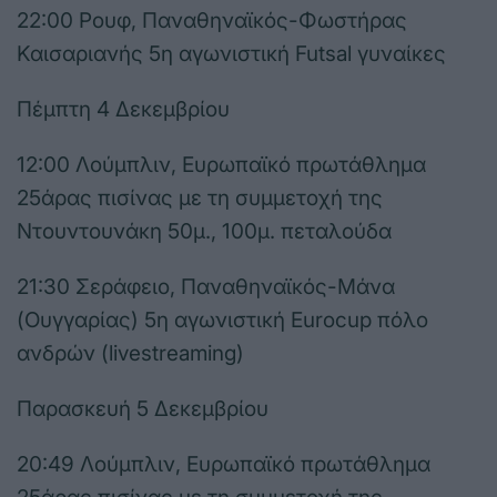
22:00 Ρουφ, Παναθηναϊκός-Φωστήρας
Καισαριανής 5η αγωνιστική Futsal γυναίκες
Πέμπτη 4 Δεκεμβρίου
12:00 Λούμπλιν, Ευρωπαϊκό πρωτάθλημα
25άρας πισίνας με τη συμμετοχή της
Ντουντουνάκη 50μ., 100μ. πεταλούδα
21:30 Σεράφειο, Παναθηναϊκός-Μάνα
(Ουγγαρίας) 5η αγωνιστική Eurocup πόλο
ανδρών (livestreaming)
Παρασκευή 5 Δεκεμβρίου
20:49 Λούμπλιν, Ευρωπαϊκό πρωτάθλημα