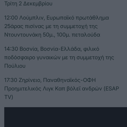
Τρίτη 2 Δεκεμβρίου
12:00 Λούμπλιν, Ευρωπαϊκό πρωτάθλημα
25άρας πισίνας με τη συμμετοχή της
Ντουντουνάκη 50μ., 100μ. πεταλούδα
14:30 Βοσνία, Βοσνία-Ελλάδα, φιλικό
ποδόσφαιρο γυναικών με τη συμμετοχή της
Πούλιου
17:30 Ζηρίνειο, Παναθηναϊκός-ΟΦΗ
Προημιτελικός Λιγκ Καπ βόλεϊ ανδρών (ESAP
TV)