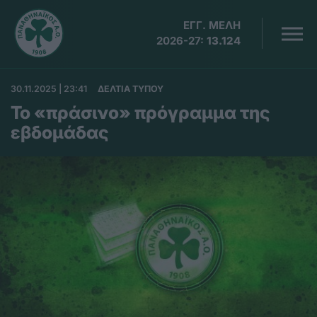
ΕΓΓ. ΜΕΛΗ
2026-27:
13.124
30.11.2025 | 23:41
ΔΕΛΤΙΑ ΤΥΠΟΥ
Το «πράσινο» πρόγραμμα της
εβδομάδας