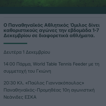
Ο Παναθηναϊκός Αθλητικός Όμιλος δίνει
καθοριστικούς αγώνες την εβδομάδα 1-7
Δεκεμβρίου σε διαφορετικά αθλήματα.
Δευτέρα 1 Δεκεμβρίου
14:00 Πάρμα, World Table Tennis Feeder με τη
συμμετοχή του Γκιώνη
20:30 Κλ. «Παύλος Γιαννακόπουλος»
Παναθηναϊκός-Προμηθέας 10η αγωνιστική
Νεάνιδες ΕΣΚΑ