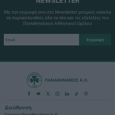
NEWSLETTER
Με την εγγραφή σου στο Newsletter μπορείς εύκολα
να παρακολουθείς όλα τα νέα και τις εξελίξεις του
Παναθηναϊκού Αθλητικού Ομίλου
ΠΑΝΑΘΗΝΑΪΚΟΣ Α.Ο.
Διεύθυνση
Γραφεία Παναθηναϊκού Α.Ο.