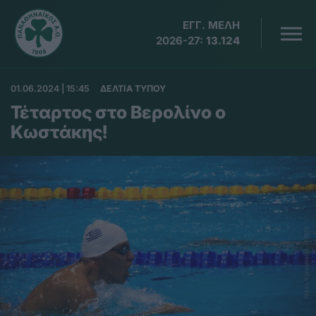
ΕΓΓ. ΜΕΛΗ
2026-27:
13.124
01.06.2024 | 15:45
ΔΕΛΤΙΑ ΤΥΠΟΥ
Τέταρτος στο Βερολίνο ο
Κωστάκης!