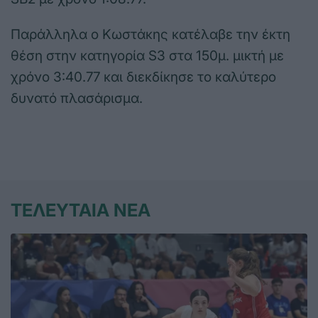
Παράλληλα ο Κωστάκης κατέλαβε την έκτη
θέση στην κατηγορία S3 στα 150μ. μικτή με
χρόνο 3:40.77 και διεκδίκησε το καλύτερο
δυνατό πλασάρισμα.
ΤΕΛΕΥΤΑΙΑ ΝΕΑ