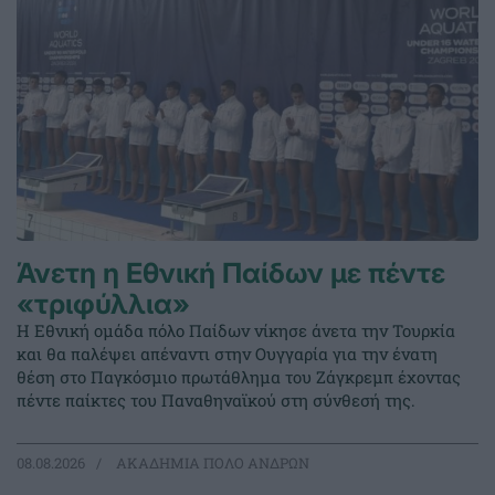
Άνετη η Εθνική Παίδων με πέντε
«τριφύλλια»
Η Εθνική ομάδα πόλο Παίδων νίκησε άνετα την Τουρκία
και θα παλέψει απέναντι στην Ουγγαρία για την ένατη
θέση στο Παγκόσμιο πρωτάθλημα του Ζάγκρεμπ έχοντας
πέντε παίκτες του Παναθηναϊκού στη σύνθεσή της.
08.08.2026
ΑΚΑΔΗΜΙΑ ΠΟΛΟ ΑΝΔΡΩΝ