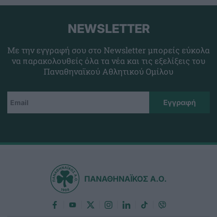
NEWSLETTER
Με την εγγραφή σου στο Newsletter μπορείς εύκολα
να παρακολουθείς όλα τα νέα και τις εξελίξεις του
Παναθηναϊκού Αθλητικού Ομίλου
ΠΑΝΑΘΗΝΑΪΚΟΣ Α.Ο.