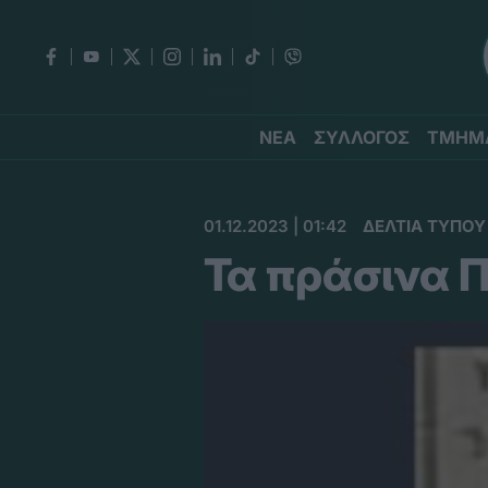
ΝΕΑ
ΣΥΛΛΟΓΟΣ
ΤΜΗΜ
01.12.2023 | 01:42
ΔΕΛΤΙΑ ΤΥΠΟΥ
Τα πράσινα Π