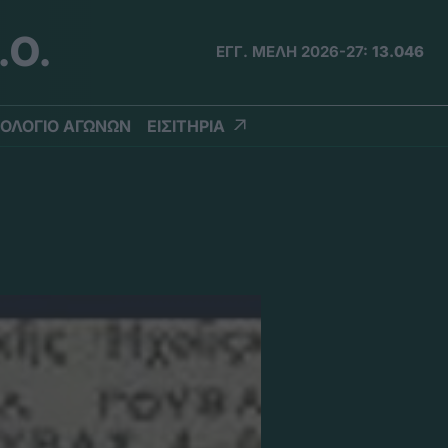
.Ο.
ΕΓΓ. ΜΕΛΗ 2026-27:
13.046
ΟΛΟΓΙΟ ΑΓΩΝΩΝ
ΕΙΣΙΤΗΡΙΑ