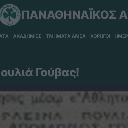
ΠΑΝΑΘΗΝΑΪΚΟΣ Α
ΑΤΑ
ΑΚΑΔΗΜΙΕΣ
ΤΜΗΜΑΤΑ ΑΜΕΑ
ΧΟΡΗΓΟΙ
ΗΜΕΡ
ουλιά Γούβας!