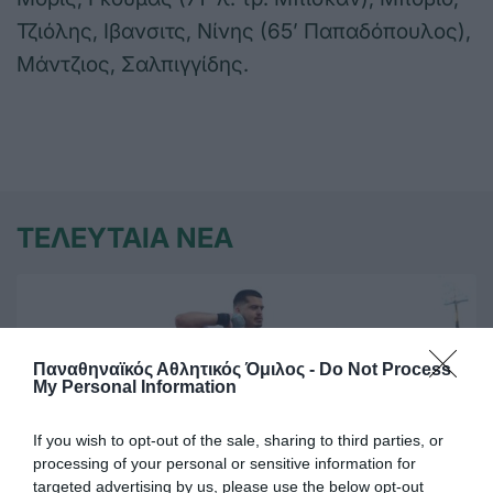
Τζιόλης, Ιβανσιτς, Νίνης (65’ Παπαδόπουλος),
Μάντζιος, Σαλπιγγίδης.
ΤΕΛΕΥΤΑΙΑ ΝΕΑ
Παναθηναϊκός Αθλητικός Όμιλος -
Do Not Process
My Personal Information
If you wish to opt-out of the sale, sharing to third parties, or
processing of your personal or sensitive information for
targeted advertising by us, please use the below opt-out