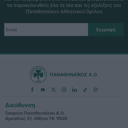
να παρακολουθείς όλα τα νέα και τις εξελίξεις του
Παναθηναϊκού Αθλητικού Ομίλου
ΠΑΝΑΘΗΝΑΪΚΟΣ Α.Ο.
Διεύθυνση
Γραφεία Παναθηναϊκού Α.Ο.
Αρκαδίας 31, Αθήνα ΤΚ 11526