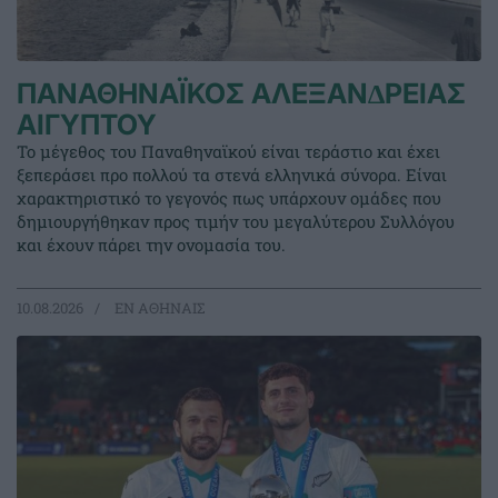
ΠΑΝΑΘΗΝΑΪΚΟΣ ΑΛΕΞΑΝ∆ΡΕΙΑΣ
ΑΙΓΥΠΤΟΥ
Το μέγεθος του Παναθηναϊκού είναι τεράστιο και έχει
ξεπεράσει προ πολλού τα στενά ελληνικά σύνορα. Είναι
χαρακτηριστικό το γεγονός πως υπάρχουν ομάδες που
δημιουργήθηκαν προς τιμήν του μεγαλύτερου Συλλόγου
και έχουν πάρει την ονομασία του.
10.08.2026
EΝ ΑΘΗΝΑΙΣ