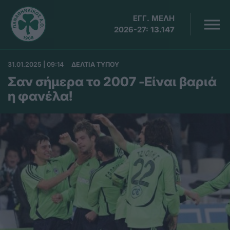
ΕΓΓ. ΜΕΛΗ
2026-27:
13.147
31.01.2025 | 09:14
ΔΕΛΤΙΑ ΤΥΠΟΥ
Σαν σήμερα το 2007 -Είναι βαριά
η φανέλα!