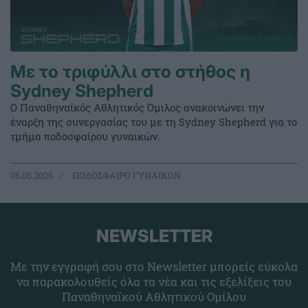
Με το τριφύλλι στο στήθος η
Sydney Shepherd
Ο Παναθηναϊκός Αθλητικός Όμιλος ανακοινώνει την
έναρξη της συνεργασίας του με τη Sydney Shepherd για το
τμήμα ποδοσφαίρου γυναικών.
06.08.2026
ΠΟΔΟΣΦΑΙΡΟ ΓΥΝΑΙΚΩΝ
NEWSLETTER
Με την εγγραφή σου στο Newsletter μπορείς εύκολα
να παρακολουθείς όλα τα νέα και τις εξελίξεις του
Παναθηναϊκού Αθλητικού Ομίλου