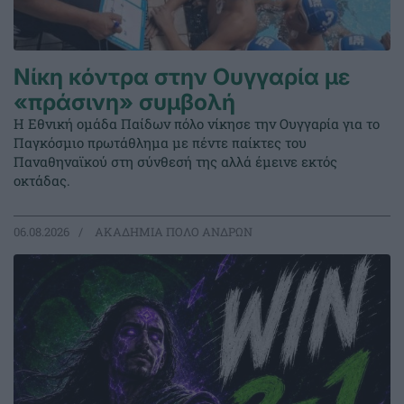
Νίκη κόντρα στην Ουγγαρία με
«πράσινη» συμβολή
Η Εθνική ομάδα Παίδων πόλο νίκησε την Ουγγαρία για το
Παγκόσμιο πρωτάθλημα με πέντε παίκτες του
Παναθηναϊκού στη σύνθεσή της αλλά έμεινε εκτός
οκτάδας.
06.08.2026
ΑΚΑΔΗΜΙΑ ΠΟΛΟ ΑΝΔΡΩΝ