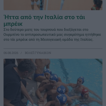
Ήττα από την Ιταλία στο τάι
μπρέικ
Στο δεύτερο ματς του τουρνουά που διεξάγεται στο
Ουρμπίνο το αντιπροσωπευτικό μας συγκρότημα ηττήθηκε
στο τάι μπρέικ από τη Μεσογειακή ομάδα της Ιταλίας.
06.08.2026
ΒΟΛΕΪ ΓΥΝΑΙΚΩΝ