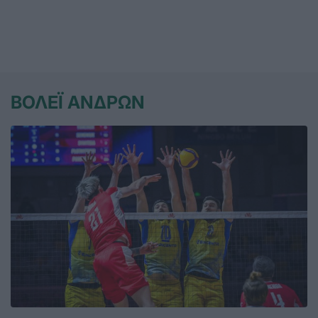
ΒΟΛΕΪ ΑΝΔΡΩΝ