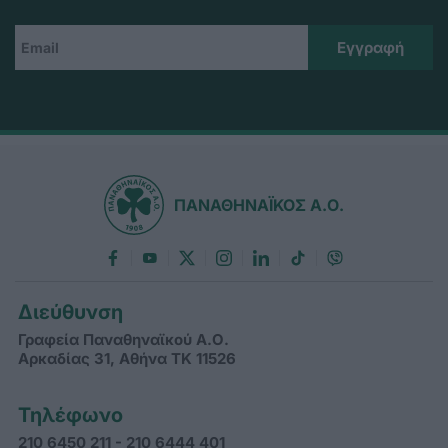
ΠΑΝΑΘΗΝΑΪΚΟΣ Α.Ο.
Διεύθυνση
Γραφεία Παναθηναϊκού Α.Ο.
Αρκαδίας 31, Αθήνα ΤΚ 11526
Τηλέφωνο
210 6450 211 - 210 6444 401