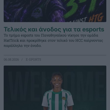
Τελικός και άνοδος για τα esports
Το τμήμα esports του Παναθηναϊκού νίκησε την ομάδα
HatTrick και προκρίθηκε στον τελικό του HCC παίρνοντας
παράλληλα την άνοδο.
06.08.2026
E-SPORTS