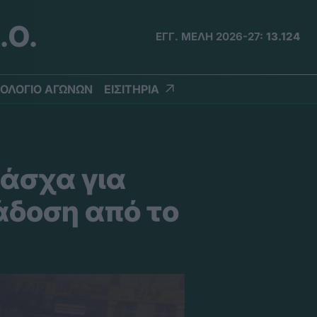
.Ο.
ΕΓΓ. ΜΕΛΗ 2026-27:
13.124
ΟΛΟΓΙΟ ΑΓΩΝΩΝ
ΕΙΣΙΤΗΡΙΑ
Πάσχα για
άδοση από το