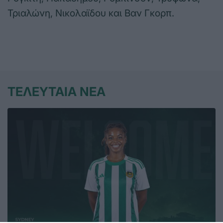
Τριαλώνη, Νικολαϊδου και Βαν Γκορπ.
ΤΕΛΕΥΤΑΙΑ ΝΕΑ