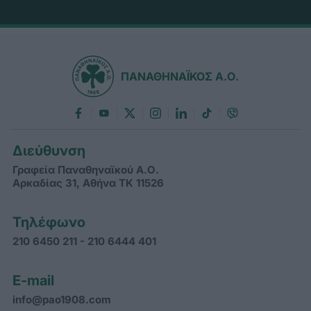
ΠΑΝΑΘΗΝΑΪΚΟΣ Α.Ο.
Διεύθυνση
Γραφεία Παναθηναϊκού Α.Ο.
Αρκαδίας 31, Αθήνα ΤΚ 11526
Τηλέφωνο
210 6450 211 - 210 6444 401
E-mail
info@pao1908.com