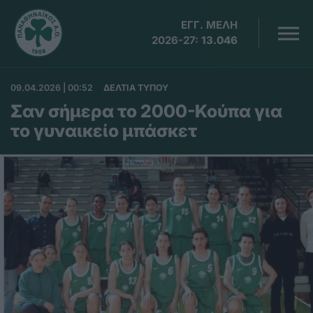
ΕΓΓ. ΜΕΛΗ
2026-27:
13.046
09.04.2026 | 00:52
ΔΕΛΤΙΑ ΤΥΠΟΥ
Σαν σήμερα το 2000-Κούπα για
το γυναικείο μπάσκετ