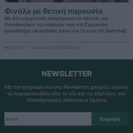
Φινάλε με θετική παρουσία
Με δύο συμμετοχές ολοκλήρωσαν οι αθλητές του
Παναθηναϊκού την παρουσία τους στο Ευρωπαϊκό
πρωτάθλημα σκοποβολής κάτω των 23 ετών στο Βρότσλαβ.
06.08.2026
ΑΚΑΔΗΜΙΑ ΣΚΟΠΟΒΟΛΗΣ
NEWSLETTER
Με την εγγραφή σου στο Newsletter μπορείς εύκολα
να παρακολουθείς όλα τα νέα και τις εξελίξεις του
Παναθηναϊκού Αθλητικού Ομίλου