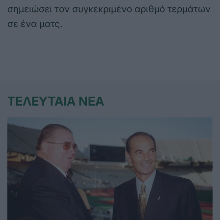
σημειώσει τον συγκεκριμένο αριθμό τερμάτων
σε ένα ματς.
ΤΕΛΕΥΤΑΙΑ ΝΕΑ