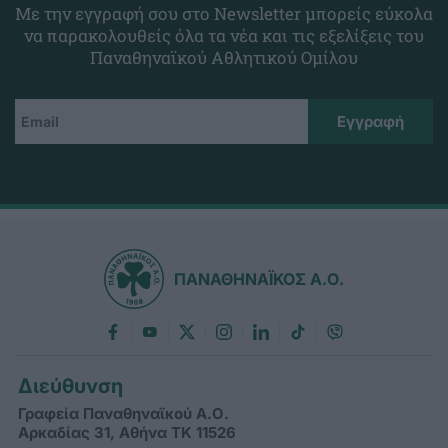
Με την εγγραφή σου στο Newsletter μπορείς εύκολα
να παρακολουθείς όλα τα νέα και τις εξελίξεις του
Παναθηναϊκού Αθλητικού Ομίλου
ΠΑΝΑΘΗΝΑΪΚΟΣ Α.Ο.
Διεύθυνση
Γραφεία Παναθηναϊκού Α.Ο.
Αρκαδίας 31, Αθήνα ΤΚ 11526