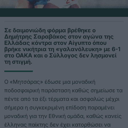
Σε δαιμονιώδη φόρμα βρέθηκε ο
Δημήτρης Σαραβάκος στον αγώνα της
Ελλάδας κόντρα στον Αίγυπτο όπου
βρήκε νικήτρια τη «γαλανόλευκη» με 6-1
στο ΟΑΚΑ και ο Σύλλογος δεν λησμονεί
τη στιγμή.
Ο «Μητσάρας» έδωσε μια μοναδική
ποδοσφαιρική παράσταση καθώς σημείωσε τα
πέντε από τα έξι τέρματα και ασφαλώς μέχρι
σήμερα η συγκεκριμένη επίδοση παραμένει
μοναδική για την Εθνική ομάδα, καθώς κανείς
έλληνας παίκτης δεν έχει κατορθώσει να