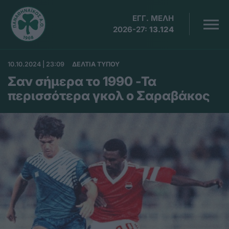
ΕΓΓ. ΜΕΛΗ
2026-27:
13.124
10.10.2024 | 23:09
ΔΕΛΤΙΑ ΤΥΠΟΥ
Σαν σήμερα το 1990 -Τα
περισσότερα γκολ ο Σαραβάκος