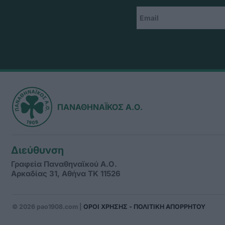
ΠΑΝΑΘΗΝΑΪΚΟΣ Α.Ο.
Διεύθυνση
Γραφεία Παναθηναϊκού Α.Ο.
Αρκαδίας 31, Αθήνα ΤΚ 11526
© 2026 pao1908.com |
ΟΡΟΙ ΧΡΗΣΗΣ - ΠΟΛΙΤΙΚΗ ΑΠΟΡΡΗΤΟΥ