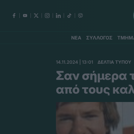
ΝΕΑ
ΣΥΛΛΟΓΟΣ
ΤΜΗΜ
14.11.2024 | 13:01
ΔΕΛΤΙΑ ΤΥΠΟΥ
Σαν σήμερα 
από τους καλ