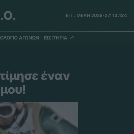
.Ο.
ΕΓΓ. ΜΕΛΗ 2026-27:
13.124
ΟΛΟΓΙΟ ΑΓΩΝΩΝ
ΕΙΣΙΤΗΡΙΑ
τίμησε έναν
σμου!