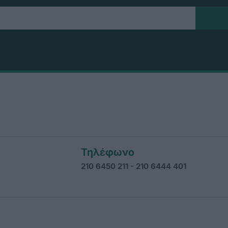
Τηλέφωνο
210 6450 211 - 210 6444 401