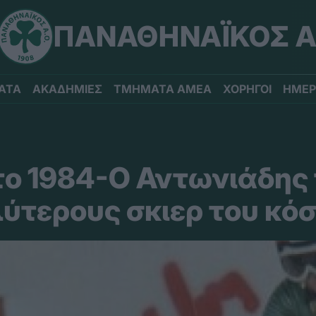
ΠΑΝΑΘΗΝΑΪΚΟΣ Α
ΑΤΑ
ΑΚΑΔΗΜΙΕΣ
ΤΜΗΜΑΤΑ ΑΜΕΑ
ΧΟΡΗΓΟΙ
ΗΜΕΡ
το 1984-Ο Αντωνιάδης 
ύτερους σκιερ του κό