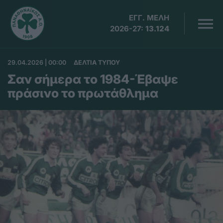
ΕΓΓ. ΜΕΛΗ
2026-27:
13.124
29.04.2026 | 00:00
ΔΕΛΤΙΑ ΤΥΠΟΥ
Σαν σήμερα το 1984-Έβαψε
πράσινο το πρωτάθλημα