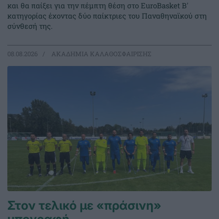
και θα παίξει για την πέμπτη θέση στο EuroBasket Β'
κατηγορίας έχοντας δύο παίκτριες του Παναθηναϊκού στη
σύνθεσή της.
08.08.2026
ΑΚΑΔΗΜΙΑ ΚΑΛΑΘΟΣΦΑΙΡΙΣΗΣ
Στον τελικό με «πράσινη»