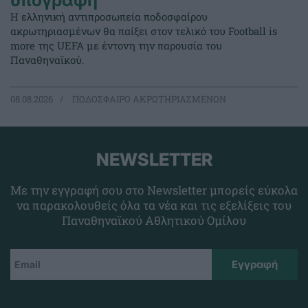
υπογραφή
Η ελληνική αντιπροσωπεία ποδοσφαίρου
ακρωτηριασμένων θα παίξει στον τελικό του Football is
more της UEFA με έντονη την παρουσία του
Παναθηναϊκού.
08.08.2026
ΠΟΔΟΣΦΑΙΡΟ ΑΚΡΩΤΗΡΙΑΣΜΕΝΩΝ
NEWSLETTER
Με την εγγραφή σου στο Newsletter μπορείς εύκολα
να παρακολουθείς όλα τα νέα και τις εξελίξεις του
Παναθηναϊκού Αθλητικού Ομίλου