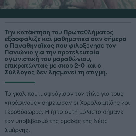
Την κατάκτηση του Πρωταθλήματος
εξασφάλιζε και μαθηματικά σαν σήμερα
ο Παναθηναϊκός που φιλοξένησε τον
Πανιώνιο για την προτελευταία
αγωνιστική του μαραθώνιου,
επικρατώντας με σκορ 2-0 και ο
Σύλλογος δεν λησμονεί τη στιγμή.
Τα γκολ που …σφράγισαν τον τίτλο για τους
«πράσινους» σημείωσαν οι Χαραλαμπίδης και
Γεροθόδωρος. Η ήττα αυτή μάλιστα σήμανε
τον υποβιβασμό της ομάδας της Νέας
Σμύρνης.