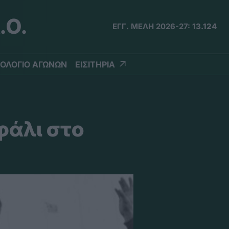
.Ο.
ΕΓΓ. ΜΕΛΗ 2026-27:
13.124
ΟΛΟΓΙΟ ΑΓΩΝΩΝ
ΕΙΣΙΤΗΡΙΑ
φάλι στο