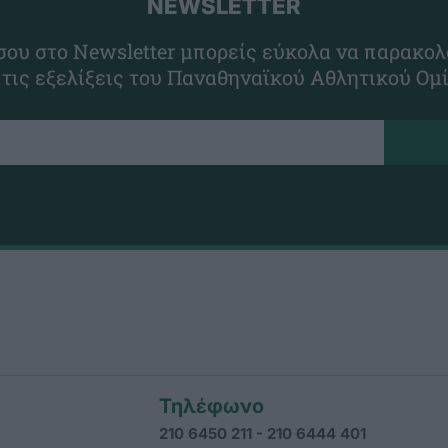
NEWSLETTER
ου στο Newsletter μπορείς εύκολα να παρακολ
 τις εξελίξεις του Παναθηναϊκού Αθλητικού Ομ
Τηλέφωνο
210 6450 211 - 210 6444 401