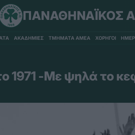
ΠΑΝΑΘΗΝΑΪΚΟΣ Α
ΑΤΑ
ΑΚΑΔΗΜΙΕΣ
ΤΜΗΜΑΤΑ ΑΜΕΑ
ΧΟΡΗΓΟΙ
ΗΜΕΡ
ο 1971 -Με ψηλά το κε