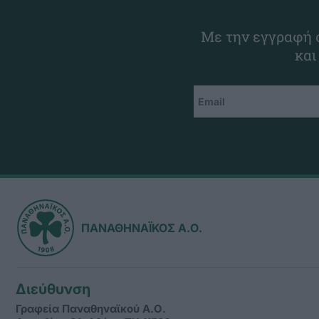
Με την εγγραφή σ
και
ΠΑΝΑΘΗΝΑΪΚΟΣ Α.Ο.
Διεύθυνση
Γραφεία Παναθηναϊκού Α.Ο.