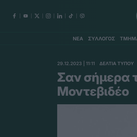
ΝΕΑ
ΣΥΛΛΟΓΟΣ
ΤΜΗΜ
29.12.2023 | 11:11
ΔΕΛΤΙΑ ΤΥΠΟΥ
Σαν σήμερα τ
Μοντεβιδέο