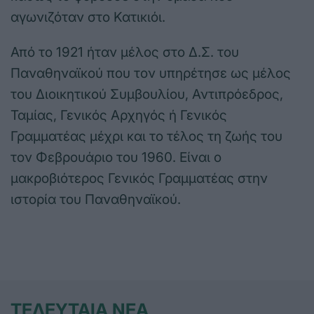
αγωνιζόταν στο Κατικιόι.
Από το 1921 ήταν μέλος στο Δ.Σ. του
Παναθηναϊκού που τον υπηρέτησε ως μέλος
του Διοικητικού Συμβουλίου, Αντιπρόεδρος,
Ταμίας, Γενικός Αρχηγός ή Γενικός
Γραμματέας μέχρι και το τέλος τη ζωής του
τον Φεβρουάριο του 1960. Είναι ο
μακροβιότερος Γενικός Γραμματέας στην
ιστορία του Παναθηναϊκού.
ΤΕΛΕΥΤΑΙΑ ΝΕΑ