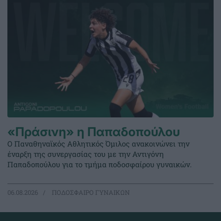
«Πράσινη» η Παπαδοπούλου
Ο Παναθηναϊκός Αθλητικός Όμιλος ανακοινώνει την
έναρξη της συνεργασίας του με την Αντιγόνη
Παπαδοπούλου για το τμήμα ποδοσφαίρου γυναικών.
06.08.2026
ΠΟΔΟΣΦΑΙΡΟ ΓΥΝΑΙΚΩΝ