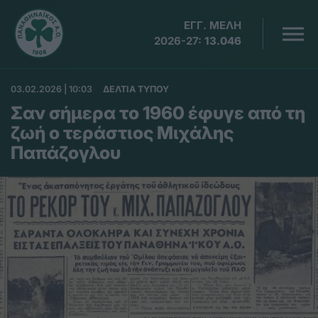
ΕΓΓ. ΜΕΛΗ
2026-27:
13.046
03.02.2026 | 10:03
ΔΕΛΤΙΑ ΤΥΠΟΥ
Σαν σήμερα το 1960 έφυγε από τη
ζωή ο τεράστιος Μιχάλης
Παπάζογλου