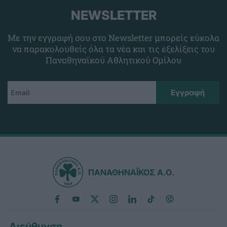
NEWSLETTER
Με την εγγραφή σου στο Newsletter μπορείς εύκολα
να παρακολουθείς όλα τα νέα και τις εξελίξεις του
Παναθηναϊκού Αθλητικού Ομίλου
ΠΑΝΑΘΗΝΑΪΚΟΣ Α.Ο.
Διεύθυνση