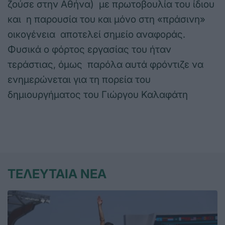
ζούσε στην Αθήνα) με πρωτοβουλία του ίδιου
και η παρουσία του και μόνο στη «πράσινη»
οικογένεια αποτελεί σημείο αναφοράς.
Φυσικά ο φόρτος εργασίας του ήταν
τεράστιας, όμως παρόλα αυτά φρόντιζε να
ενημερώνεται για τη πορεία του
δημιουργήματος του Γιώργου Καλαφάτη
ΤΕΛΕΥΤΑΙΑ ΝΕΑ