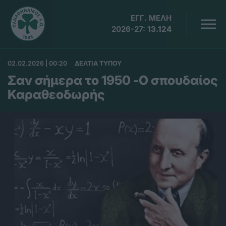
ΕΓΓ. ΜΕΛΗ
2026-27:
13.124
02.02.2026 | 00:20
ΔΕΛΤΙΑ ΤΥΠΟΥ
Σαν σήμερα το 1950 -Ο σπουδαίος
Καραθεοδωρής