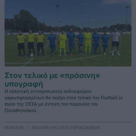
Στον τελικό με «πράσινη»
υπογραφή
Η ελληνική αντιπροσωπεία ποδοσφαίρου
ακρωτηριασμένων θα παίξει στον τελικό του Football is
more της UEFA με έντονη την παρουσία του
Παναθηναϊκού.
08.08.2026
ΠΟΔΟΣΦΑΙΡΟ ΑΚΡΩΤΗΡΙΑΣΜΕΝΩΝ