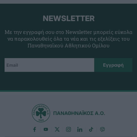
NEWSLETTER
Με την εγγραφή σου στο Newsletter μπορείς εύκολα
να παρακολουθείς όλα τα νέα και τις εξελίξεις του
Παναθηναϊκού Αθλητικού Ομίλου
ΠΑΝΑΘΗΝΑΪΚΟΣ Α.Ο.