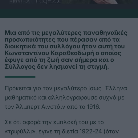
Μια από τις μεγαλύτερες παναθηναϊκές
προσωπικότητες που πέρασαν από τα
διοικητικά του συλλόγου ήταν αυτή του
Κωνσταντίνου Καραθεοδωρή ο οποίος
έφυγε από τη ζωή σαν σήμερα και ο
Σύλλογος δεν λησμονεί τη στιγμή.
Πρόκειται για τον μεγαλύτερο ίσως Έλληνα
μαθηματικό και αλληλογραφούσε συχνά με
τον Άλμπερτ Αινστάιν από το 1916.
Σε ότι αφορά την εμπλοκή του με το
«τριφύλλι», έγινε τη διετία 1922-24 (όταν