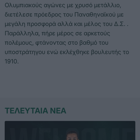
Ολυμπιακούς αγώνες με χρυσό μετάλλιο,
διετέλεσε πρόεδρος του Παναθηναϊκού με
μεγάλη προσφορά αλλά και μέλος του Δ.Σ. .
Παράλληλα, πήρε μέρος σε αρκετούς
πολέμους, φτάνοντας στο βαθμό του
υποστράτηγου ενώ εκλέχθηκε βουλευτής το
1910.
ΤΕΛΕΥΤΑΙΑ ΝΕΑ