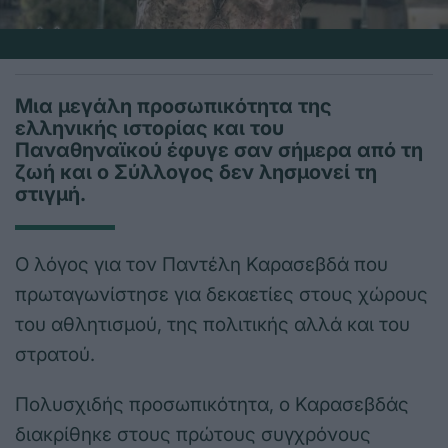
Μια μεγάλη προσωπικότητα της
ελληνικής ιστορίας και του
Παναθηναϊκού έφυγε σαν σήμερα από τη
ζωή και ο Σύλλογος δεν λησμονεί τη
στιγμή.
Ο λόγος για τον Παντέλη Καρασεβδά που
πρωταγωνίστησε για δεκαετίες στους χώρους
του αθλητισμού, της πολιτικής αλλά και του
στρατού.
Πολυσχιδής προσωπικότητα, ο Καρασεβδάς
διακρίθηκε στους πρώτους συγχρόνους