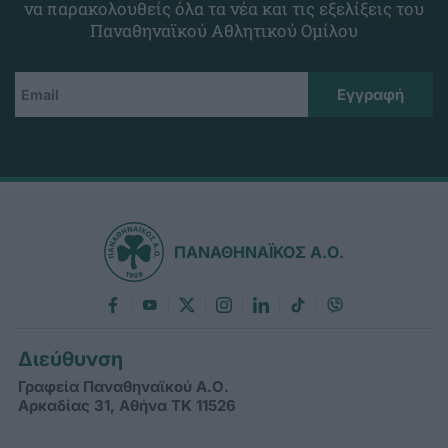
να παρακολουθείς όλα τα νέα και τις εξελίξεις του
Παναθηναϊκού Αθλητικού Ομίλου
ΠΑΝΑΘΗΝΑΪΚΟΣ Α.Ο.
Διεύθυνση
Γραφεία Παναθηναϊκού Α.Ο.
Αρκαδίας 31, Αθήνα ΤΚ 11526