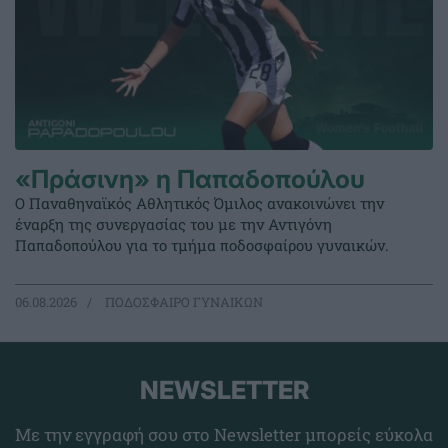
«Πράσινη» η Παπαδοπούλου
Ο Παναθηναϊκός Αθλητικός Όμιλος ανακοινώνει την
έναρξη της συνεργασίας του με την Αντιγόνη
Παπαδοπούλου για το τμήμα ποδοσφαίρου γυναικών.
06.08.2026
ΠΟΔΟΣΦΑΙΡΟ ΓΥΝΑΙΚΩΝ
NEWSLETTER
Με την εγγραφή σου στο Newsletter μπορείς εύκολα