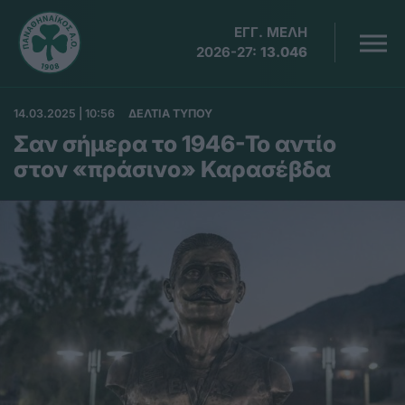
ΕΓΓ. ΜΕΛΗ
2026-27:
13.046
14.03.2025 | 10:56
ΔΕΛΤΙΑ ΤΥΠΟΥ
Σαν σήμερα το 1946-Το αντίο
στον «πράσινο» Καρασέβδα