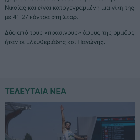
Νικαίας και είναι καταγεγραμμένη μια νίκη της
με 41-27 κόντρα στη Σταρ.
Δύο από τους «πράσινους» άσους της ομάδας
ήταν οι Ελευθεριάδης και Παγώνης.
ΤΕΛΕΥΤΑΙΑ ΝΕΑ