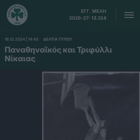
ΕΓΓ. ΜΕΛΗ
2026-27:
13.124
16.12.2024 | 14:43
ΔΕΛΤΙΑ ΤΥΠΟΥ
Παναθηναϊκός και Τριφύλλι
Νίκαιας