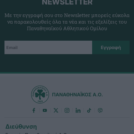
NEWSLETTER
Με την εγγραφή σου στο Newsletter μπορείς εύκολα
να παρακολουθείς όλα τα νέα και τις εξελίξεις του
Παναθηναϊκού Αθλητικού Ομίλου
ΠΑΝΑΘΗΝΑΪΚΟΣ Α.Ο.
Διεύθυνση