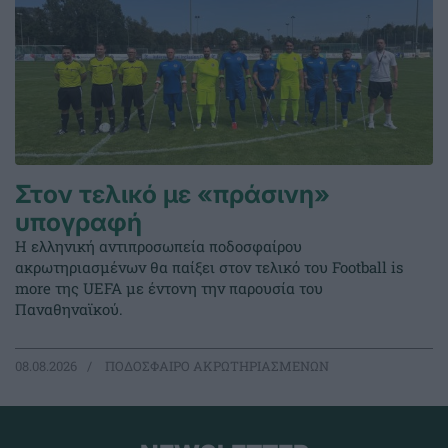
Στον τελικό με «πράσινη»
υπογραφή
Η ελληνική αντιπροσωπεία ποδοσφαίρου
ακρωτηριασμένων θα παίξει στον τελικό του Football is
more της UEFA με έντονη την παρουσία του
Παναθηναϊκού.
08.08.2026
ΠΟΔΟΣΦΑΙΡΟ ΑΚΡΩΤΗΡΙΑΣΜΕΝΩΝ