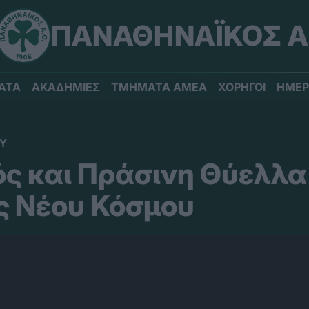
ΠΑΝΑΘΗΝΑΪΚΟΣ Α
ΑΤΑ
ΑΚΑΔΗΜΙΕΣ
ΤΜΗΜΑΤΑ ΑΜΕΑ
ΧΟΡΗΓΟΙ
ΗΜΕΡ
ΟΥ
ς και Πράσινη Θύελλα
 Νέου Κόσμου