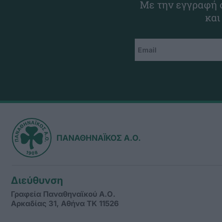
Με την εγγραφή σ
και
ΠΑΝΑΘΗΝΑΪΚΟΣ Α.Ο.
Διεύθυνση
Γραφεία Παναθηναϊκού Α.Ο.
Αρκαδίας 31, Αθήνα ΤΚ 11526