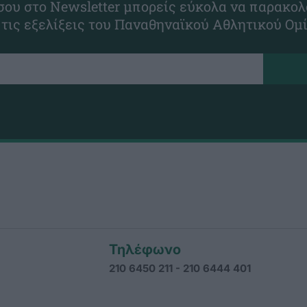
ου στο Newsletter μπορείς εύκολα να παρακολ
 τις εξελίξεις του Παναθηναϊκού Αθλητικού Ομ
Τηλέφωνο
210 6450 211 - 210 6444 401