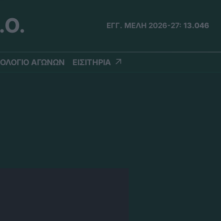
.Ο.
ΕΓΓ. ΜΕΛΗ 2026-27:
13.046
ΟΛΟΓΙΟ ΑΓΩΝΩΝ
ΕΙΣΙΤΗΡΙΑ