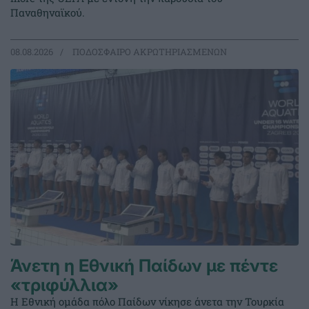
Παναθηναϊκού.
08.08.2026
ΠΟΔΟΣΦΑΙΡΟ ΑΚΡΩΤΗΡΙΑΣΜΕΝΩΝ
Άνετη η Εθνική Παίδων με πέντε
«τριφύλλια»
Η Εθνική ομάδα πόλο Παίδων νίκησε άνετα την Τουρκία