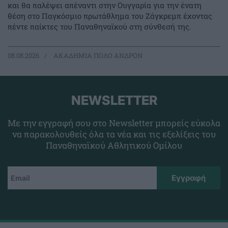
και θα παλέψει απέναντι στην Ουγγαρία για την ένατη
θέση στο Παγκόσμιο πρωτάθλημα του Ζάγκρεμπ έχοντας
πέντε παίκτες του Παναθηναϊκού στη σύνθεσή της.
08.08.2026
ΑΚΑΔΗΜΙΑ ΠΟΛΟ ΑΝΔΡΩΝ
NEWSLETTER
Με την εγγραφή σου στο Newsletter μπορείς εύκολα
να παρακολουθείς όλα τα νέα και τις εξελίξεις του
Παναθηναϊκού Αθλητικού Ομίλου