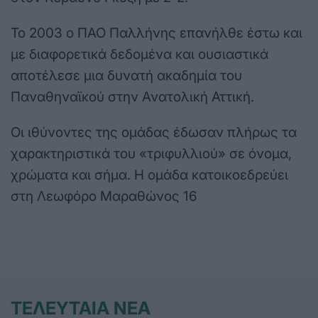
Το 2003 ο ΠΑΟ Παλλήνης επανήλθε έστω και
με διαφορετικά δεδομένα και ουσιαστικά
αποτέλεσε μια δυνατή ακαδημία του
Παναθηναϊκού στην Ανατολική Αττική.
Οι ιθύνοντες της ομάδας έδωσαν πλήρως τα
χαρακτηριστικά του «τριφυλλιού» σε όνομα,
χρώματα και σήμα. Η ομάδα κατοικοεδρεύει
στη Λεωφόρο Μαραθώνος 16
ΤΕΛΕΥΤΑΙΑ ΝΕΑ