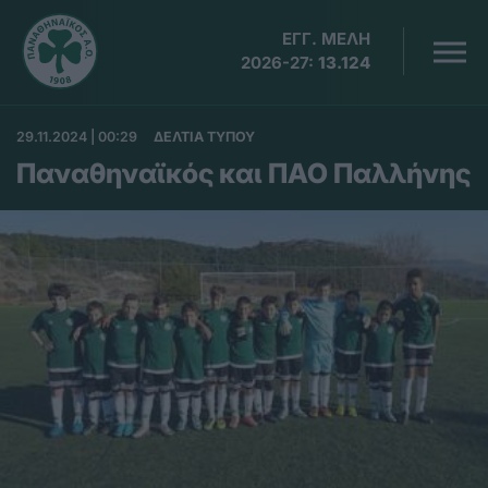
ΕΓΓ. ΜΕΛΗ
2026-27:
13.124
29.11.2024 | 00:29
ΔΕΛΤΙΑ ΤΥΠΟΥ
Παναθηναϊκός και ΠΑΟ Παλλήνης