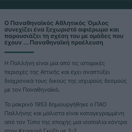
Ο Παναθηναϊκός Αθλητικός Όμιλος
συνεχίζει ένα ξεχωριστό αφιέρωμα και
παρουσιάζει τη σχέση του με ομάδες που
έχουν … Παναθηναϊκή προέλευση
H Παλλήνη είναι μία από τις ιστορικές
περιοχές της Αττικής και έχει αναπτύξει
διαχρονικά τους δικούς της ισχυρούς δεσμούς
με τον Παναθηναϊκό.
Το μακρινό 1953 δημιουργήθηκε ο ΠΑΟ
Παλλήνης και μάλιστα είναι καταγεγραμμένη
από τον Τύπο της εποχής μια ισοπαλία κόντρα
στον Κεραυνό Γκύζη με 2-2.