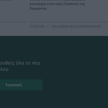
κατηγορία στην πόλη Τουλτσέα της
Ρουμανίας.
07.08.2026
ΑΚΑΔΗΜΙΑ ΚΑΛΑΘΟΣΦΑΙΡΙΣΗΣ
ουθείς όλα τα νέα
ίλου