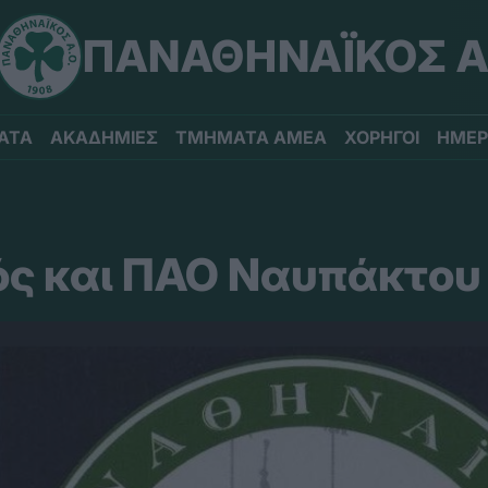
ΠΑΝΑΘΗΝΑΪΚΟΣ Α
ΑΤΑ
ΑΚΑΔΗΜΙΕΣ
ΤΜΗΜΑΤΑ ΑΜΕΑ
ΧΟΡΗΓΟΙ
ΗΜΕΡ
ς και ΠΑΟ Ναυπάκτου