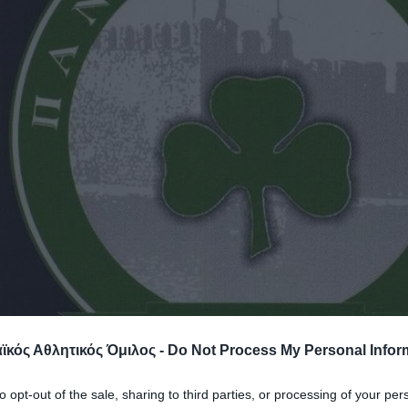
κός Αθλητικός Όμιλος -
Do Not Process My Personal Infor
to opt-out of the sale, sharing to third parties, or processing of your per