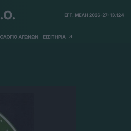
.Ο.
ΕΓΓ. ΜΕΛΗ 2026-27:
13.124
ΟΛΟΓΙΟ ΑΓΩΝΩΝ
ΕΙΣΙΤΗΡΙΑ