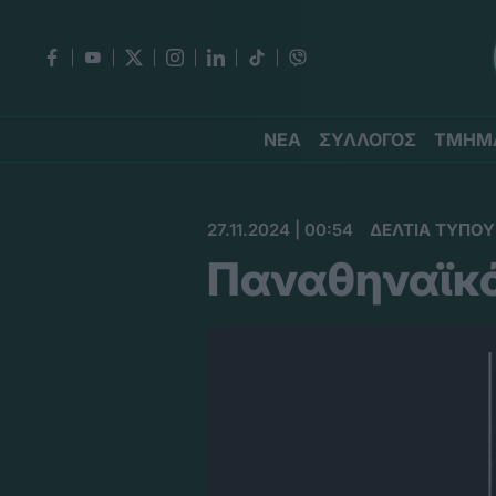
ΝΕΑ
ΣΥΛΛΟΓΟΣ
ΤΜΗΜ
27.11.2024 | 00:54
ΔΕΛΤΙΑ ΤΥΠΟΥ
Παναθηναϊκό