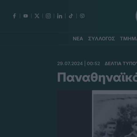
ΝΕΑ
ΣΥΛΛΟΓΟΣ
ΤΜΗΜ
29.07.2024 | 00:52
ΔΕΛΤΙΑ ΤΥΠΟ
Παναθηναϊκό