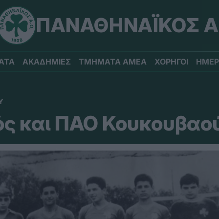
ΠΑΝΑΘΗΝΑΪΚΟΣ Α
ΑΤΑ
ΑΚΑΔΗΜΙΕΣ
ΤΜΗΜΑΤΑ ΑΜΕΑ
ΧΟΡΗΓΟΙ
ΗΜΕΡ
Υ
ς και ΠΑΟ Κουκουβαο