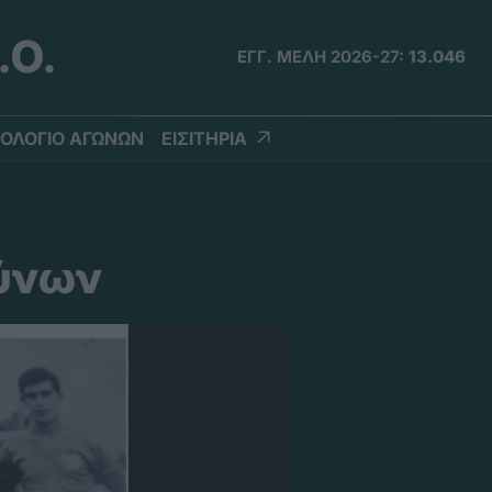
.Ο.
ΕΓΓ. ΜΕΛΗ 2026-27:
13.046
ΟΛΟΓΙΟ ΑΓΩΝΩΝ
ΕΙΣΙΤΗΡΙΑ
ύνων