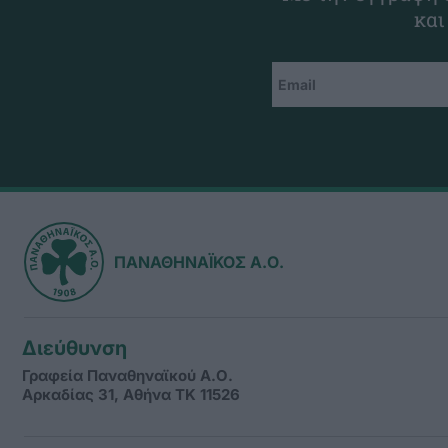
και
ΠΑΝΑΘΗΝΑΪΚΟΣ Α.Ο.
Διεύθυνση
Γραφεία Παναθηναϊκού Α.Ο.
Αρκαδίας 31, Αθήνα ΤΚ 11526