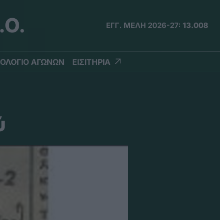
.Ο.
ΕΓΓ. ΜΕΛΗ 2026-27:
13.008
ΟΛΟΓΙΟ ΑΓΩΝΩΝ
ΕΙΣΙΤΗΡΙΑ
ύ