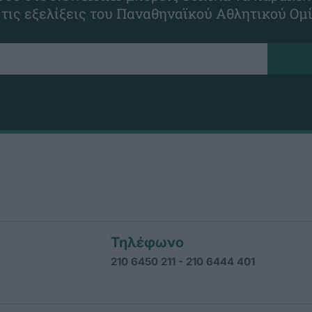
 τις εξελίξεις του Παναθηναϊκού Αθλητικού Ομ
Τηλέφωνο
210 6450 211 - 210 6444 401