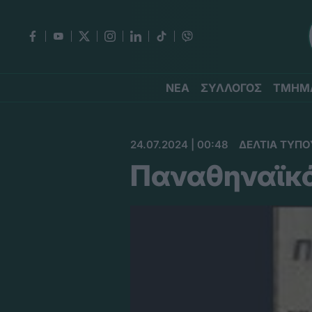
ΝΕΑ
ΣΥΛΛΟΓΟΣ
ΤΜΗΜ
24.07.2024 | 00:48
ΔΕΛΤΙΑ ΤΥΠΟ
Παναθηναϊκό