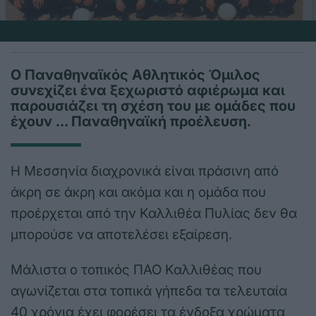
Ο Παναθηναϊκός Αθλητικός Όμιλος
συνεχίζει ένα ξεχωριστό αφιέρωμα και
παρουσιάζει τη σχέση του με ομάδες που
έχουν … Παναθηναϊκή προέλευση.
Η Μεσσηνία διαχρονικά είναι πράσινη από
άκρη σε άκρη και ακόμα και η ομάδα που
προέρχεται από την Καλλιθέα Πυλίας δεν θα
μπορούσε να αποτελέσει εξαίρεση.
Μάλιστα ο τοπικός ΠΑΟ Καλλιθέας που
αγωνίζεται στα τοπικά γήπεδα τα τελευταία
40 χρόνια έχει φορέσει τα ένδοξα χρώματα