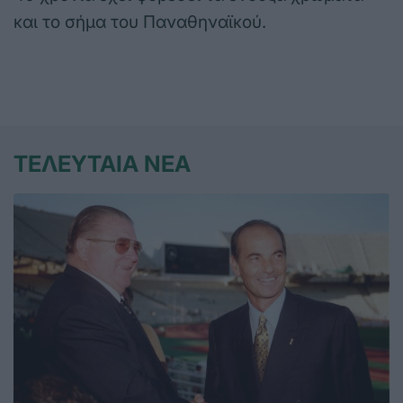
και το σήμα του Παναθηναϊκού.
ΤΕΛΕΥΤΑΙΑ ΝΕΑ