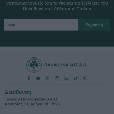
να παρακολουθείς όλα τα νέα και τις εξελίξεις του
Παναθηναϊκού Αθλητικού Ομίλου
ΠΑΝΑΘΗΝΑΪΚΟΣ Α.Ο.
Διεύθυνση
Γραφεία Παναθηναϊκού Α.Ο.
Αρκαδίας 31, Αθήνα ΤΚ 11526