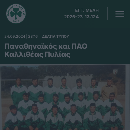
ΕΓΓ. ΜΕΛΗ
2026-27:
13.124
24.09.2024 | 23:16
ΔΕΛΤΙΑ ΤΥΠΟΥ
Παναθηναϊκός και ΠΑΟ
Καλλιθέας Πυλίας