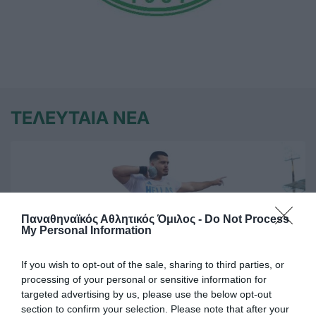
ΤΕΛΕΥΤΑΙΑ ΝΕΑ
Παναθηναϊκός Αθλητικός Όμιλος -
Do Not Process
My Personal Information
If you wish to opt-out of the sale, sharing to third parties, or
processing of your personal or sensitive information for
targeted advertising by us, please use the below opt-out
section to confirm your selection. Please note that after your