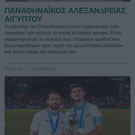
ΠΑΝΑΘΗΝΑΪΚΟΣ ΑΛΕΞΑΝ∆ΡΕΙΑΣ
ΑΙΓΥΠΤΟΥ
Το μέγεθος του Παναθηναϊκού είναι τεράστιο και έχει
ξεπεράσει προ πολλού τα στενά ελληνικά σύνορα. Είναι
χαρακτηριστικό το γεγονός πως υπάρχουν ομάδες που
δημιουργήθηκαν προς τιμήν του μεγαλύτερου Συλλόγου
και έχουν πάρει την ονομασία του.
10.08.2026
EΝ ΑΘΗΝΑΙΣ