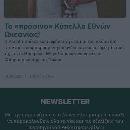
Το «πράσινο» Κύπελλο Εθνών
Ωκεανίας!
Ο Panathinaikos έχει αφήσει τη στάμπα του ακόμα και
στην πιο…απομακρυσμένη διοργάνωση που αφορά μία από
τις πέντε Ηπείρους. Μεγάλοι πρωταγωνιστές οι
Μπαρμπαρούσης και Πόλακ.
10.08.2026
EΝ ΑΘΗΝΑΙΣ
NEWSLETTER
Με την εγγραφή σου στο Newsletter μπορείς εύκολα
να παρακολουθείς όλα τα νέα και τις εξελίξεις του
Παναθηναϊκού Αθλητικού Ομίλου