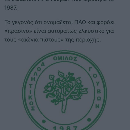
1987.
Το γεγονός ότι ονομάζεται ΠΑΟ και φοράει
«πράσινο» είναι αυτομάτως ελκυστικό για
τους «αιώνια πιστούς» της περιοχής.