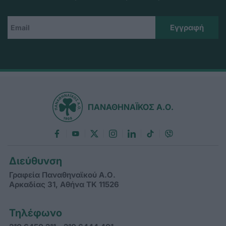
ΠΑΝΑΘΗΝΑΪΚΟΣ Α.Ο.
Διεύθυνση
Γραφεία Παναθηναϊκού Α.Ο.
Αρκαδίας 31, Αθήνα ΤΚ 11526
Τηλέφωνο