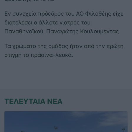
Εν συνεχεία πρόεδρος του ΑΟ Φιλοθέης είχε
διατελέσει ο άλλοτε γιατρός του
Παναθηναϊκού, Παναγιώτης Κουλουμέντας.
Τα χρώματα της ομάδας ήταν από την πρώτη
στιγμή τα πράσινα-λευκά.
ΤΕΛΕΥΤΑΙΑ ΝΕΑ