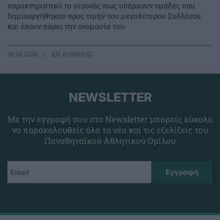
χαρακτηριστικό το γεγονός πως υπάρχουν ομάδες που
δημιουργήθηκαν προς τιμήν του μεγαλύτερου Συλλόγου
και έχουν πάρει την ονομασία του.
08.08.2026
EΝ ΑΘΗΝΑΙΣ
NEWSLETTER
Με την εγγραφή σου στο Newsletter μπορείς εύκολα
να παρακολουθείς όλα τα νέα και τις εξελίξεις του
Παναθηναϊκού Αθλητικού Ομίλου