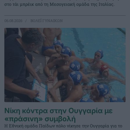
στο τάι μπρέικ από τη Μεσογειακή ομάδα της Ιταλίας.
06.08.2026
ΒΟΛΕΪ ΓΥΝΑΙΚΩΝ
Νίκη κόντρα στην Ουγγαρία με
«πράσινη» συμβολή
Η Εθνική ομάδα Παίδων πόλο νίκησε την Ουγγαρία για το