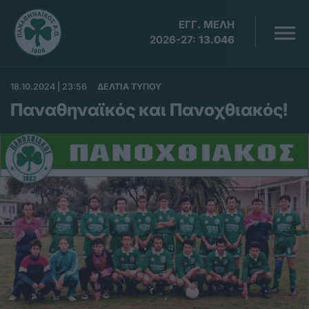
ΕΓΓ. ΜΕΛΗ
2026-27:
13.046
18.10.2024 | 23:56
ΔΕΛΤΙΑ ΤΥΠΟΥ
Παναθηναϊκός και Πανοχθιακός!