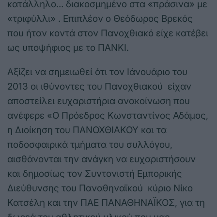
κατάλληλο… διακοσμημένο στα «πράσινα» με
«τριφύλλι» . Επιπλέον ο Θεόδωρος Βρεκός
που ήταν κοντά στον Πανοχθιακό είχε κατέβει
ως υποψήφιος με το ΠΑΝΚΙ.
Αξίζει να σημειωθεί ότι τον Ιάνουάριο του
2013 οι ιθύνοντες του Πανοχθιακού είχαν
αποστείλει ευχαριστήρια ανακοίνωση που
ανέφερε «Ο Πρόεδρος Κωνσταντίνος Αδάμος,
η Διοίκηση του ΠΑΝΟΧΘΙΑΚΟΥ και τα
ποδοσφαιρικά τμήματα του συλλόγου,
αισθάνονται την ανάγκη να ευχαριστήσουν
και δημοσίως τον Συντονιστή Εμπορικής
Διεύθυνσης του Παναθηναϊκού κύριο Νίκο
Κατσέλη και την ΠΑΕ ΠΑΝΑΘΗΝΑΪΚΟΣ, για τη