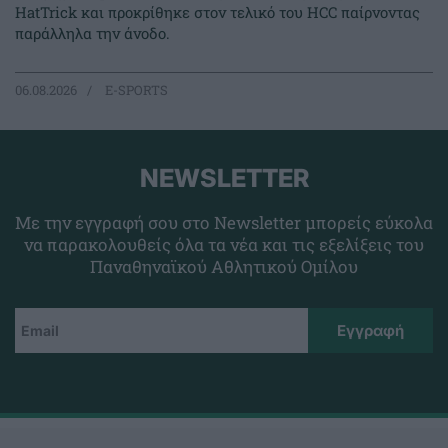
HatTrick και προκρίθηκε στον τελικό του HCC παίρνοντας
παράλληλα την άνοδο.
06.08.2026
E-SPORTS
NEWSLETTER
Με την εγγραφή σου στο Newsletter μπορείς εύκολα
να παρακολουθείς όλα τα νέα και τις εξελίξεις του
Παναθηναϊκού Αθλητικού Ομίλου