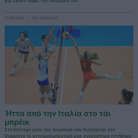
και έχουν πάρει την ονομασία του.
07.08.2026
EΝ ΑΘΗΝΑΙΣ
Ήττα από την Ιταλία στο τάι
μπρέικ
Στο δεύτερο ματς του τουρνουά που διεξάγεται στο
Ουρμπίνο το αντιπροσωπευτικό μας συγκρότημα ηττήθηκε