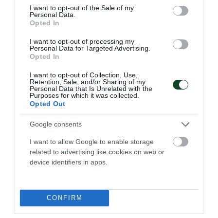
consent section.
I want to opt-out of the Sale of my
Personal Data.
Opted In
I want to opt-out of processing my
Personal Data for Targeted Advertising.
Opted In
I want to opt-out of Collection, Use,
Retention, Sale, and/or Sharing of my
Personal Data that Is Unrelated with the
Purposes for which it was collected.
Opted Out
Google consents
I want to allow Google to enable storage
related to advertising like cookies on web or
device identifiers in apps.
CONFIRM
ΤΕΛΕΥΤΑΙΑ ΝΕΑ