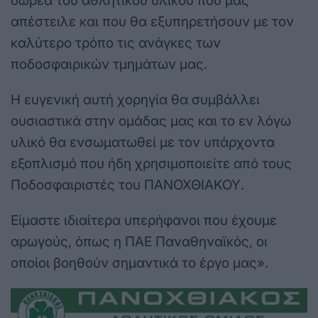
δωρεά του αθλητικού υλικού που μας
απέστειλε και που θα εξυπηρετήσουν με τον
καλύτερο τρόπο τις ανάγκες των
ποδοσφαιρικών τμημάτων μας.
Η ευγενική αυτή χορηγία θα συμβάλλει
ουσιαστικά στην ομάδας μας και το εν λόγω
υλικό θα ενσωματωθεί με τον υπάρχοντα
εξοπλισμό που ήδη χρησιμοποιείτε από τους
Ποδοσφαιριστές του ΠΑΝΟΧΘΙΑΚΟΥ.
Είμαστε ιδιαίτερα υπερήφανοι που έχουμε
αρωγούς, όπως η ΠΑΕ Παναθηναϊκός, οι
οποίοι βοηθούν σημαντικά το έργο μας».