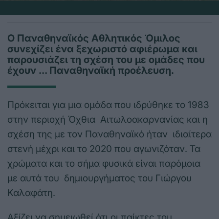
Ο Παναθηναϊκός Αθλητικός Όμιλος
συνεχίζει ένα ξεχωριστό αφιέρωμα και
παρουσιάζει τη σχέση του με ομάδες που
έχουν … Παναθηναϊκή προέλευση.
Πρόκειται για μια ομάδα που ιδρύθηκε το 1983
στην περιοχή Όχθια Αιτωλοακαρνανίας και η
σχέση της με τον Παναθηναϊκό ήταν ιδιαίτερα
στενή μέχρι και το 2020 που αγωνιζόταν. Τα
χρώματα και το σήμα φυσικά είναι παρόμοια
με αυτά του δημιουργήματος του Γιώργου
Καλαφάτη.
Αξίζει να σημειωθεί ότι οι παίκτες του