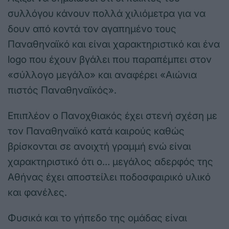
συλλόγου κάνουν πολλά χιλιόμετρα για να
δουν από κοντά τον αγαπημένο τους
Παναθηναϊκό και είναι χαρακτηριστικό και ένα
logo που έχουν βγάλει που παραπέμπει στον
«σύλλογο μεγάλο» και αναφέρει «Αιώνια
πιστός Παναθηναϊκός».
Επιπλέον ο Πανοχθιακός έχει στενή σχέση με
τον Παναθηναϊκό κατά καιρούς καθώς
βρίσκονται σε ανοιχτή γραμμή ενώ είναι
χαρακτηριστικό ότι ο… μεγάλος αδερφός της
Αθήνας έχει αποστείλει ποδοσφαιρικό υλικό
και φανέλες.
Φυσικά και το γήπεδο της ομάδας είναι