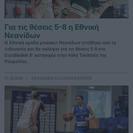
Για τις θέσεις 5-8 η Εθνική
Νεανίδων
Η Εθνική ομάδα μπάσκετ Νεανίδων ηττήθηκε από τη
Λιθουανία και θα παλέψει για τις θέσεις 5-8 στο
EuroBasket Β' κατηγορία στην πόλη Τουλτσέα της
Ρουμανίας.
07.08.2026
ΑΚΑΔΗΜΙΑ ΚΑΛΑΘΟΣΦΑΙΡΙΣΗΣ