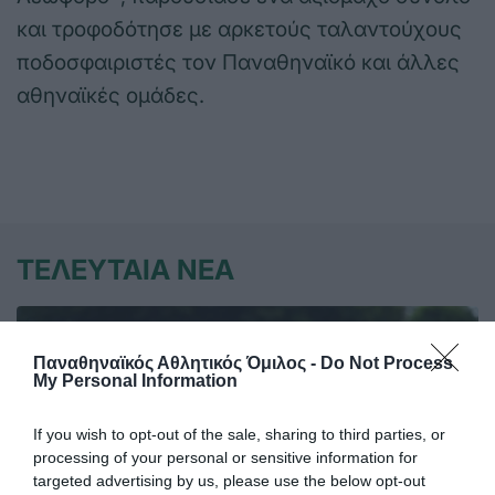
και τροφοδότησε με αρκετούς ταλαντούχους
ποδοσφαιριστές τον Παναθηναϊκό και άλλες
αθηναϊκές ομάδες.
ΤΕΛΕΥΤΑΙΑ ΝΕΑ
Παναθηναϊκός Αθλητικός Όμιλος -
Do Not Process
My Personal Information
If you wish to opt-out of the sale, sharing to third parties, or
processing of your personal or sensitive information for
targeted advertising by us, please use the below opt-out