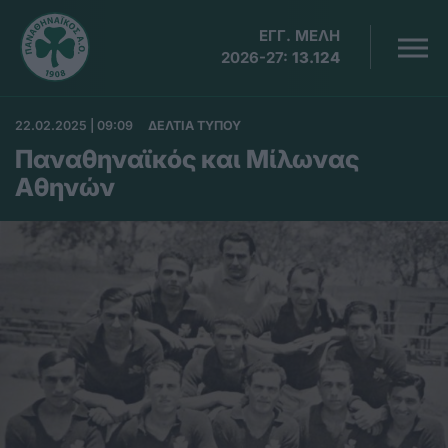
ΕΓΓ. ΜΕΛΗ
2026-27:
13.124
22.02.2025 | 09:09
ΔΕΛΤΙΑ ΤΥΠΟΥ
Παναθηναϊκός και Μίλωνας
Αθηνών