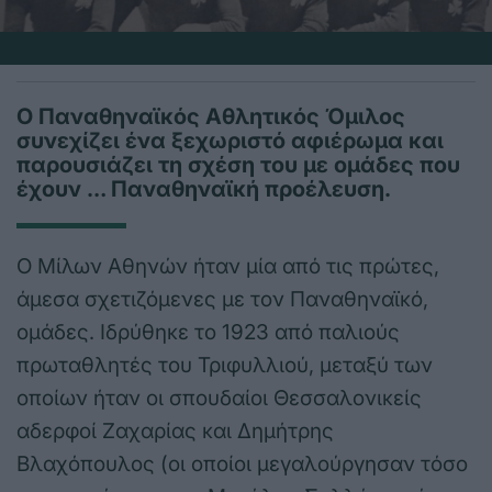
Ο Παναθηναϊκός Αθλητικός Όμιλος
συνεχίζει ένα ξεχωριστό αφιέρωμα και
παρουσιάζει τη σχέση του με ομάδες που
έχουν … Παναθηναϊκή προέλευση.
Ο Μίλων Αθηνών ήταν μία από τις πρώτες,
άμεσα σχετιζόμενες με τον Παναθηναϊκό,
ομάδες. Ιδρύθηκε το 1923 από παλιούς
πρωταθλητές του Τριφυλλιού, μεταξύ των
οποίων ήταν οι σπουδαίοι Θεσσαλονικείς
αδερφοί Ζαχαρίας και Δημήτρης
Βλαχόπουλος (οι οποίοι μεγαλούργησαν τόσο