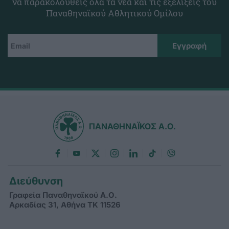
να παρακολουθείς όλα τα νέα και τις εξελίξεις του
Παναθηναϊκού Αθλητικού Ομίλου
ΠΑΝΑΘΗΝΑΪΚΟΣ Α.Ο.
Διεύθυνση
Γραφεία Παναθηναϊκού Α.Ο.
Αρκαδίας 31, Αθήνα ΤΚ 11526