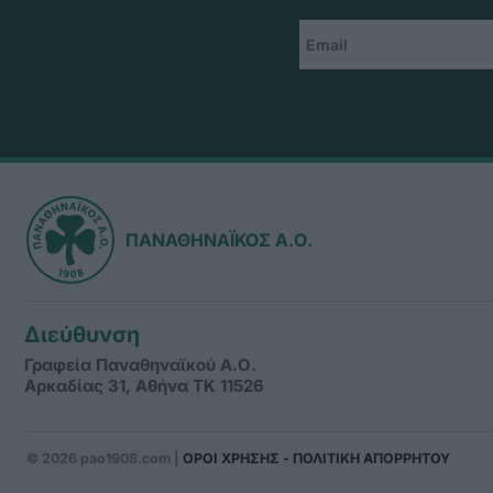
ΠΑΝΑΘΗΝΑΪΚΟΣ Α.Ο.
Διεύθυνση
Γραφεία Παναθηναϊκού Α.Ο.
Αρκαδίας 31, Αθήνα ΤΚ 11526
© 2026 pao1908.com |
ΟΡΟΙ ΧΡΗΣΗΣ - ΠΟΛΙΤΙΚΗ ΑΠΟΡΡΗΤΟΥ