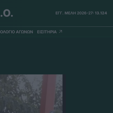
.Ο.
ΕΓΓ. ΜΕΛΗ 2026-27:
13.124
ΟΛΟΓΙΟ ΑΓΩΝΩΝ
ΕΙΣΙΤΗΡΙΑ