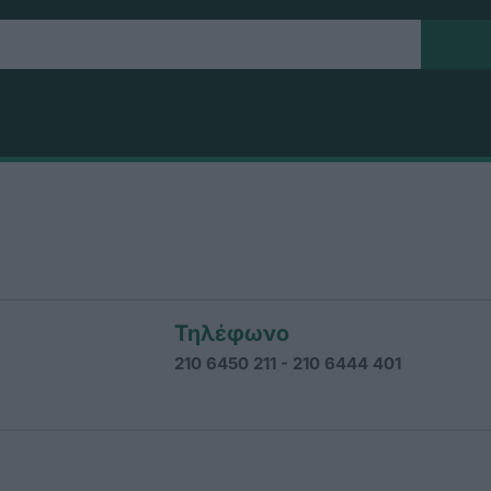
Τηλέφωνο
210 6450 211 - 210 6444 401