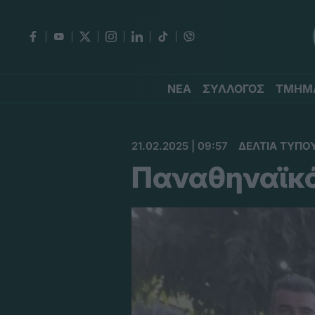
ΝΕΑ
ΣΥΛΛΟΓΟΣ
ΤΜΗΜ
21.02.2025 | 09:57
ΔΕΛΤΙΑ ΤΥΠΟ
Παναθηναϊκό