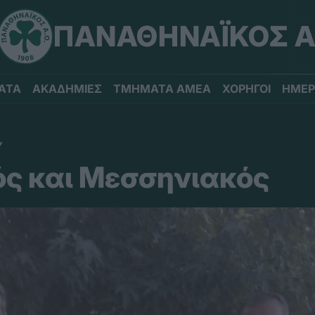
ΠΑΝΑΘΗΝΑΪΚΟΣ Α
ΑΤΑ
ΑΚΑΔΗΜΙΕΣ
ΤΜΗΜΑΤΑ ΑΜΕΑ
ΧΟΡΗΓΟΙ
ΗΜΕΡ
Υ
ς και Μεσσηνιακός