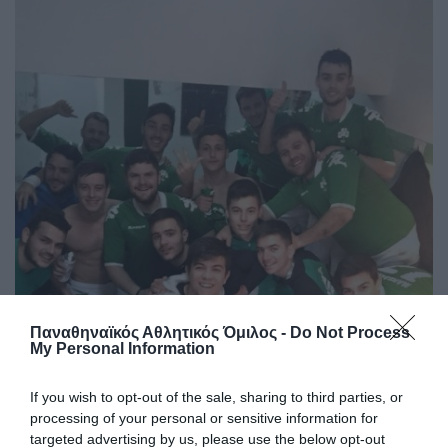
Παναθηναϊκός Αθλητικός Όμιλος -
Do Not Process
My Personal Information
If you wish to opt-out of the sale, sharing to third parties, or
processing of your personal or sensitive information for
targeted advertising by us, please use the below opt-out