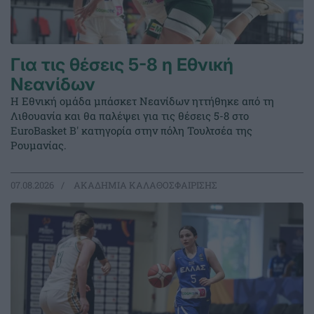
Για τις θέσεις 5-8 η Εθνική
Νεανίδων
Η Εθνική ομάδα μπάσκετ Νεανίδων ηττήθηκε από τη
Λιθουανία και θα παλέψει για τις θέσεις 5-8 στο
EuroBasket Β' κατηγορία στην πόλη Τουλτσέα της
Ρουμανίας.
07.08.2026
ΑΚΑΔΗΜΙΑ ΚΑΛΑΘΟΣΦΑΙΡΙΣΗΣ