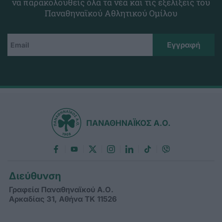
να παρακολουθείς όλα τα νέα και τις εξελίξεις του
Παναθηναϊκού Αθλητικού Ομίλου
ΠΑΝΑΘΗΝΑΪΚΟΣ Α.Ο.
Διεύθυνση
Γραφεία Παναθηναϊκού Α.Ο.
Αρκαδίας 31, Αθήνα ΤΚ 11526