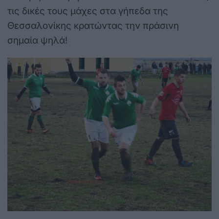
τις δικές τους μάχες στα γήπεδα της
Θεσσαλονίκης κρατώντας την πράσινη
σημαία ψηλά!