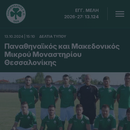
ΕΓΓ. ΜΕΛΗ
2026-27:
13.124
13.10.2024 | 15:10
ΔΕΛΤΙΑ ΤΥΠΟΥ
Παναθηναϊκός και Μακεδονικός
Μικρού Μοναστηρίου
Θεσσαλονίκης