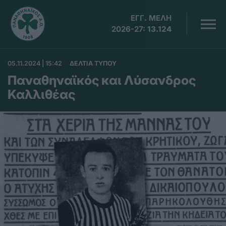
ΕΓΓ. ΜΕΛΗ
2026-27:
13.124
05.11.2024 | 15:42
ΔΕΛΤΙΑ ΤΥΠΟΥ
Παναθηναϊκός και Λύσανδρος
Καλλιθέας