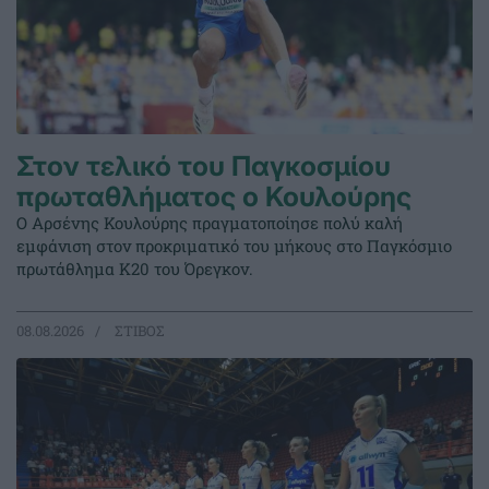
Στον τελικό του Παγκοσμίου
πρωταθλήματος ο Κουλούρης
Ο Αρσένης Κουλούρης πραγματοποίησε πολύ καλή
εμφάνιση στον προκριματικό του μήκους στο Παγκόσμιο
πρωτάθλημα Κ20 του Όρεγκον.
08.08.2026
ΣΤΙΒΟΣ