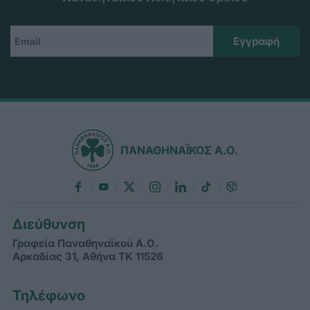
ΠΑΝΑΘΗΝΑΪΚΟΣ Α.Ο.
Διεύθυνση
Γραφεία Παναθηναϊκού Α.Ο.
Αρκαδίας 31, Αθήνα ΤΚ 11526
Τηλέφωνο