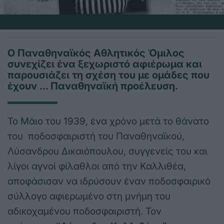
Ο Παναθηναϊκός Αθλητικός Όμιλος
συνεχίζει ένα ξεχωριστό αφιέρωμα και
παρουσιάζει τη σχέση του με ομάδες που
έχουν … Παναθηναϊκή προέλευση.
Το Μάιο του 1939, ένα χρόνο μετά το θάνατο
του ποδοσφαιριστή του Παναθηναϊκού,
Λύσανδρου Δικαιόπουλου, συγγενείς του και
λίγοι αγνοί φίλαθλοι από την Καλλιθέα,
αποφάσισαν να ιδρύσουν έναν ποδοσφαιρικό
σύλλογο αφιερωμένο στη μνήμη του
αδικοχαμένου ποδοσφαιριστή. Τον