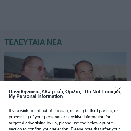
ΤΕΛΕΥΤΑΙΑ ΝΕΑ
Παναθηναϊκός Αθλητικός Όμιλος -
Do Not Process
My Personal Information
If you wish to opt-out of the sale, sharing to third parties, or
processing of your personal or sensitive information for
targeted advertising by us, please use the below opt-out
section to confirm your selection. Please note that after your