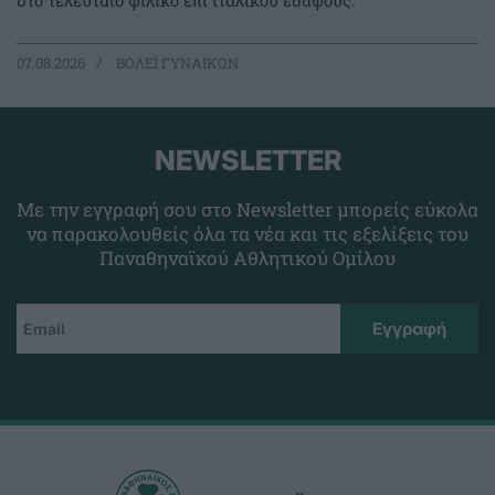
στο τελευταίο φιλικό επί ιταλικού εδάφους.
07.08.2026
ΒΟΛΕΪ ΓΥΝΑΙΚΩΝ
NEWSLETTER
Με την εγγραφή σου στο Newsletter μπορείς εύκολα
να παρακολουθείς όλα τα νέα και τις εξελίξεις του
Παναθηναϊκού Αθλητικού Ομίλου