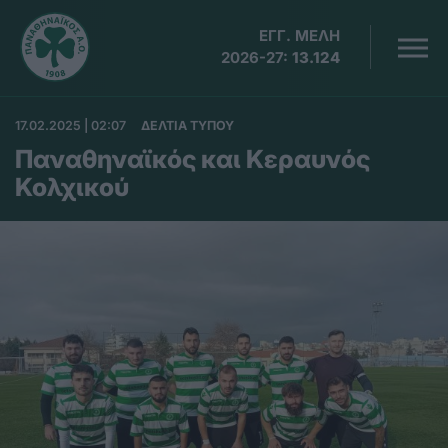
ΕΓΓ. ΜΕΛΗ
2026-27:
13.124
17.02.2025 | 02:07
ΔΕΛΤΙΑ ΤΥΠΟΥ
Παναθηναϊκός και Κεραυνός
Κολχικού