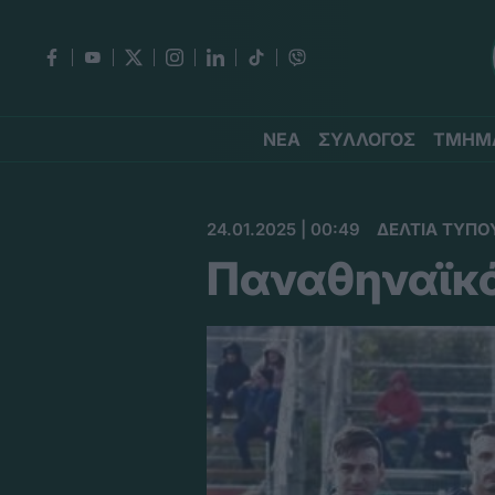
ΝΕΑ
ΣΥΛΛΟΓΟΣ
ΤΜΗΜ
24.01.2025 | 00:49
ΔΕΛΤΙΑ ΤΥΠΟ
Παναθηναϊκό