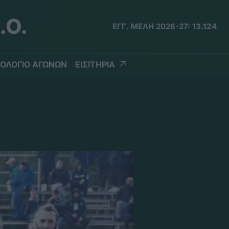
.Ο.
ΕΓΓ. ΜΕΛΗ 2026-27:
13.124
ΟΛΟΓΙΟ ΑΓΩΝΩΝ
ΕΙΣΙΤΗΡΙΑ