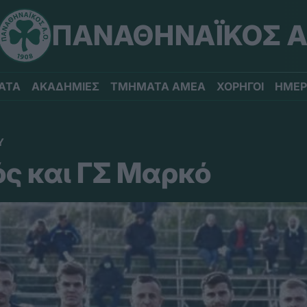
ΠΑΝΑΘΗΝΑΪΚΟΣ Α
ΑΤΑ
ΑΚΑΔΗΜΙΕΣ
ΤΜΗΜΑΤΑ ΑΜΕΑ
ΧΟΡΗΓΟΙ
ΗΜΕΡ
Υ
ς και ΓΣ Μαρκό