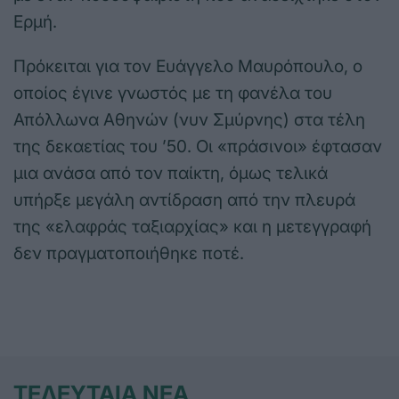
Ερμή.
Πρόκειται για τον Ευάγγελο Μαυρόπουλο, ο
οποίος έγινε γνωστός με τη φανέλα του
Απόλλωνα Αθηνών (νυν Σμύρνης) στα τέλη
της δεκαετίας του ’50. Οι «πράσινοι» έφτασαν
μια ανάσα από τον παίκτη, όμως τελικά
υπήρξε μεγάλη αντίδραση από την πλευρά
της «ελαφράς ταξιαρχίας» και η μετεγγραφή
δεν πραγματοποιήθηκε ποτέ.
ΤΕΛΕΥΤΑΙΑ ΝΕΑ