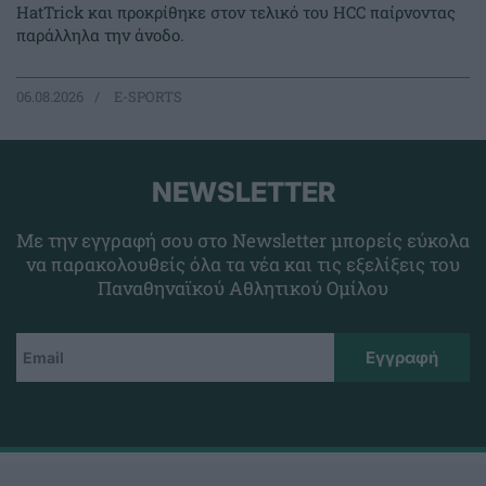
HatTrick και προκρίθηκε στον τελικό του HCC παίρνοντας
παράλληλα την άνοδο.
06.08.2026
E-SPORTS
NEWSLETTER
Με την εγγραφή σου στο Newsletter μπορείς εύκολα
να παρακολουθείς όλα τα νέα και τις εξελίξεις του
Παναθηναϊκού Αθλητικού Ομίλου