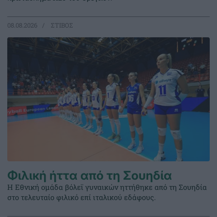
08.08.2026
ΣΤΙΒΟΣ
Φιλική ήττα από τη Σουηδία
Η Εθνική ομάδα βόλεϊ γυναικών ηττήθηκε από τη Σουηδία
στο τελευταίο φιλικό επί ιταλικού εδάφους.