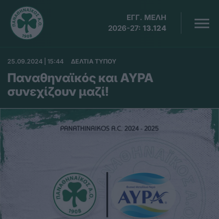
ΕΓΓ. ΜΕΛΗ
2026-27:
13.124
25.09.2024 | 15:44
ΔΕΛΤΙΑ ΤΥΠΟΥ
Παναθηναϊκός και ΑΥΡΑ
συνεχίζουν μαζί!