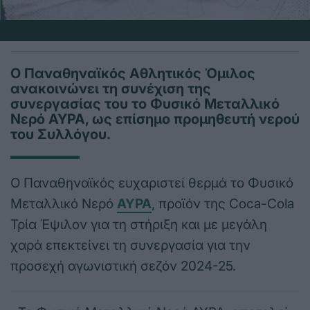
Ο Παναθηναϊκός Αθλητικός Όμιλος
ανακοινώνει τη συνέχιση της
συνεργασίας του το Φυσικό Μεταλλικό
Νερό ΑΥΡΑ, ως επίσημο προμηθευτή νερού
του Συλλόγου.
Ο Παναθηναϊκός ευχαριστεί θερμά το Φυσικό
Μεταλλικό Νερό
ΑΥΡΑ
, προϊόν της Coca-Cola
Τρία Έψιλον για τη στήριξη και με μεγάλη
χαρά επεκτείνει τη συνεργασία για την
προσεχή αγωνιστική σεζόν 2024-25.