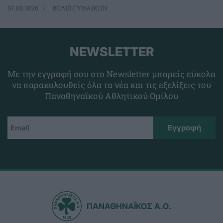
07.08.2026
ΒΟΛΕΪ ΓΥΝΑΙΚΩΝ
NEWSLETTER
Με την εγγραφή σου στο Newsletter μπορείς εύκολα
να παρακολουθείς όλα τα νέα και τις εξελίξεις του
Παναθηναϊκού Αθλητικού Ομίλου
ΠΑΝΑΘΗΝΑΪΚΟΣ Α.Ο.