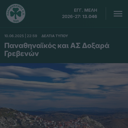
ΕΓΓ. ΜΕΛΗ
2026-27:
13.046
10.06.2025 | 22:59
ΔΕΛΤΙΑ ΤΥΠΟΥ
Παναθηναϊκός και ΑΣ Δοξαρά
Γρεβενών