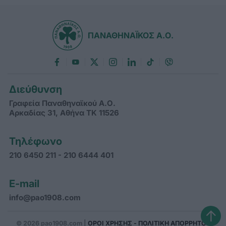
ΠΑΝΑΘΗΝΑΪΚΟΣ Α.Ο.
Διεύθυνση
Γραφεία Παναθηναϊκού Α.Ο.
Αρκαδίας 31, Αθήνα ΤΚ 11526
Τηλέφωνο
210 6450 211 - 210 6444 401
E-mail
info@pao1908.com
↑
© 2026 pao1908.com |
ΟΡΟΙ ΧΡΗΣΗΣ - ΠΟΛΙΤΙΚΗ ΑΠΟΡΡΗΤΟΥ