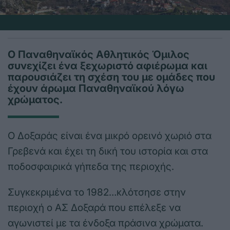
Ο Παναθηναϊκός Αθλητικός Όμιλος
συνεχίζει ένα ξεχωριστό αφιέρωμα και
παρουσιάζει τη σχέση του με ομάδες που
έχουν άρωμα Παναθηναϊκού λόγω
χρώματος.
Ο Δοξαράς είναι ένα μικρό ορεινό χωριό στα
Γρεβενά και έχει τη δική του ιστορία και στα
ποδοσφαιρικά γήπεδα της περιοχής.
Συγκεκριμένα το 1982…κλότσησε στην
περιοχή ο ΑΣ Δοξαρά που επέλεξε να
αγωνιστεί με τα ένδοξα πράσινα χρώματα.