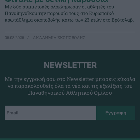
Με δύο συμμετοχές ολοκλήρωσαν οι αθλητές του
Παναθηναϊκού την παρουσία τους στο Ευρωπαϊκό
πρωτάθλημα σκοποβολής κάτω των 23 ετών στο Βρότσλαβ.
06.08.2026
ΑΚΑΔΗΜΙΑ ΣΚΟΠΟΒΟΛΗΣ
NEWSLETTER
Με την εγγραφή σου στο Newsletter μπορείς εύκολα
να παρακολουθείς όλα τα νέα και τις εξελίξεις του
Παναθηναϊκού Αθλητικού Ομίλου