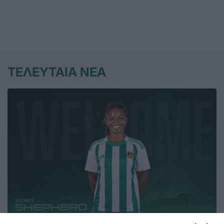
ΤΕΛΕΥΤΑΙΑ ΝΕΑ