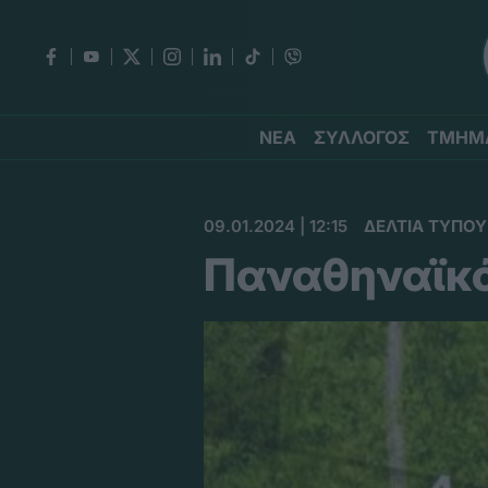
ΝΕΑ
ΣΥΛΛΟΓΟΣ
ΤΜΗΜ
09.01.2024 | 12:15
ΔΕΛΤΙΑ ΤΥΠΟΥ
Παναθηναϊκό