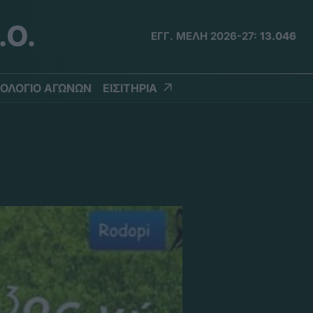
.Ο.
ΕΓΓ. ΜΕΛΗ 2026-27:
13.046
ΟΛΟΓΙΟ ΑΓΩΝΩΝ
ΕΙΣΙΤΗΡΙΑ