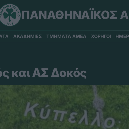
ΠΑΝΑΘΗΝΑΪΚΟΣ Α
ΑΤΑ
ΑΚΑΔΗΜΙΕΣ
ΤΜΗΜΑΤΑ ΑΜΕΑ
ΧΟΡΗΓΟΙ
ΗΜΕΡ
ς και ΑΣ Δοκός