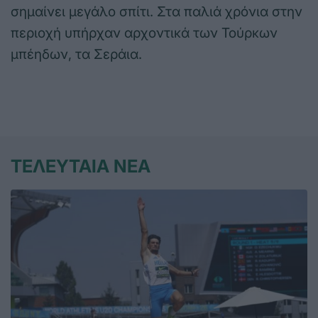
σημαίνει μεγάλο σπίτι. Στα παλιά χρόνια στην
περιοχή υπήρχαν αρχοντικά των Τούρκων
μπέηδων, τα Σεράια.
ΤΕΛΕΥΤΑΙΑ ΝΕΑ