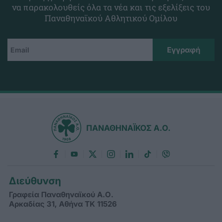
να παρακολουθείς όλα τα νέα και τις εξελίξεις του
Παναθηναϊκού Αθλητικού Ομίλου
ΠΑΝΑΘΗΝΑΪΚΟΣ Α.Ο.
Διεύθυνση
Γραφεία Παναθηναϊκού Α.Ο.
Αρκαδίας 31, Αθήνα ΤΚ 11526