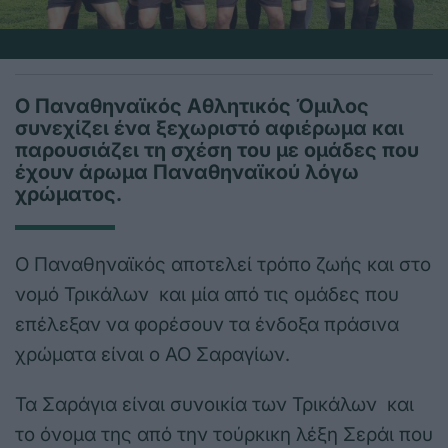
Ο Παναθηναϊκός Αθλητικός Όμιλος
συνεχίζει ένα ξεχωριστό αφιέρωμα και
παρουσιάζει τη σχέση του με ομάδες που
έχουν άρωμα Παναθηναϊκού λόγω
χρώματος.
Ο Παναθηναϊκός αποτελεί τρόπο ζωής και στο
νομό Τρικάλων και μία από τις ομάδες που
επέλεξαν να φορέσουν τα ένδοξα πράσινα
χρώματα είναι ο ΑΟ Σαραγίων.
Τα Σαράγια είναι συνοικία των Τρικάλων και
το όνομα της από την τούρκικη λέξη Σεράι που