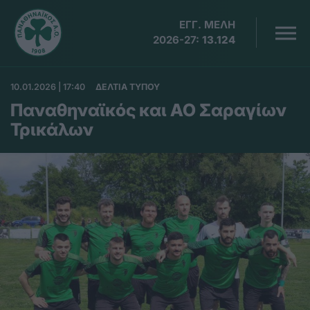
ΕΓΓ. ΜΕΛΗ
2026-27:
13.124
10.01.2026 | 17:40
ΔΕΛΤΙΑ ΤΥΠΟΥ
Παναθηναϊκός και ΑΟ Σαραγίων
Τρικάλων