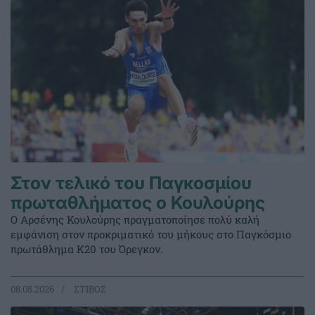
Στον τελικό του Παγκοσμίου
πρωταθλήματος ο Κουλούρης
Ο Αρσένης Κουλούρης πραγματοποίησε πολύ καλή
εμφάνιση στον προκριματικό του μήκους στο Παγκόσμιο
πρωτάθλημα Κ20 του Όρεγκον.
08.08.2026
ΣΤΙΒΟΣ