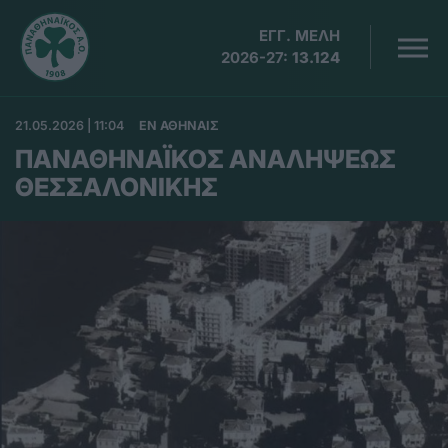
ΕΓΓ. ΜΕΛΗ
2026-27:
13.124
21.05.2026 | 11:04
EΝ ΑΘΗΝΑΙΣ
ΠΑΝΑΘΗΝΑΪΚΟΣ ΑΝΑΛΗΨΕΩΣ
ΘΕΣΣΑΛΟΝΙΚΗΣ