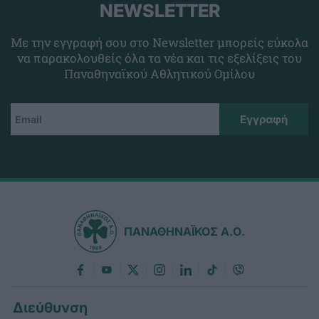
NEWSLETTER
Με την εγγραφή σου στο Newsletter μπορείς εύκολα
να παρακολουθείς όλα τα νέα και τις εξελίξεις του
Παναθηναϊκού Αθλητικού Ομίλου
ΠΑΝΑΘΗΝΑΪΚΟΣ Α.Ο.
Διεύθυνση