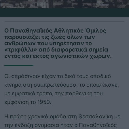
Ο Παναθηναϊκός Αθλητικός Όμιλος
παρουσιάζει τις ζωές όλων των
ανθρώπων που υπηρέτησαν το
«τριφύλλι» από διαφορετικά σημεία
εντός και εκτός αγωνιστικών χώρων.
Οι «πράσινοι» είχαν το δικό τους οπαδικό
κίνημα στη συμπρωτεύουσα, το οποίο έκανε,
με εμφατικό τρόπο, την παρθενική του
εμφάνιση το 1950.
Η πρώτη χρονικά ομάδα στη Θεσσαλονίκη με
την ένδοξη ονομασία ήταν ο Παναθηναϊκός