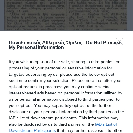
Παναθηναϊκός Αθλητικός Όμιλος -
Do Not Process
My Personal Information
If you wish to opt-out of the sale, sharing to third parties, or
processing of your personal or sensitive information for
ΤΕΛΕΥΤΑΙΑ ΝΕΑ
targeted advertising by us, please use the below opt-out
section to confirm your selection. Please note that after your
opt-out request is processed you may continue seeing
interest-based ads based on personal information utilized by
us or personal information disclosed to third parties prior to
your opt-out. You may separately opt-out of the further
disclosure of your personal information by third parties on the
IAB’s list of downstream participants. This information may
also be disclosed by us to third parties on the
IAB’s List of
Downstream Participants
that may further disclose it to other