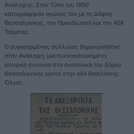
Ανάληψης. Στον Τύπο του 1950
καταγράφηκαν αγώνες του με τη Δάφνη
Θεσσαλονίκης, την Προοδευτική και την ΑΕΚ
Τούμπας.
Ο συγκεκριμένος σύλλογος δημιουργήθηκε
στην Ανάληψη, μια πυκνοκατοικημένη
ιστορική συνοικία στα ανατολικά του Δήμου
Θεσσαλονίκης κόντα στην οδό Βασιλίσσης
Όλγας.