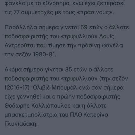
φανέλα με το εθνόσημο, ενώ έχει ξεπεράσει
τις 77 συμμετοχές με τους «πράσινους».
Παράλληλα σήμερα γίνεται 69 ετών ο άλλοτε
ποδοσφαιριστής του «τριφυλλιού» Λουίς
Αντρεούτσι που τίμησε την πράσινη φανέλα
την σεζόν 1980-81.
Ακόμα σήμερα γίνεται 35 ετών ο άλλοτε
ποδοσφαιριστής του «τριφυλλιού» (την σεζόν
(2016-17) Ολιβιέ Μπουμάλ ενώ σαν σήμερα
είχε γεννηθεί και ο πρώην ποδοσφαιριστής
Θοδωρής Κολλιόπουλος και η άλλοτε
μπασκετμπολίστρια του ΠΑΟ Κατερίνα
Γλυνιαδάκη.