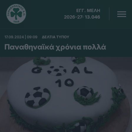
ΕΓΓ. ΜΕΛΗ
2026-27:
13.046
17.09.2024 | 09:09
ΔΕΛΤΙΑ ΤΥΠΟΥ
Παναθηναϊκά χρόνια πολλά