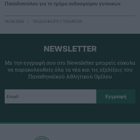
Παπαδοπούλου για το τμήμα ποδοσφαίρου γυναικών.
06.08.2026
ΠΟΔΟΣΦΑΙΡΟ ΓΥΝΑΙΚΩΝ
NEWSLETTER
Με την εγγραφή σου στο Newsletter μπορείς εύκολα
να παρακολουθείς όλα τα νέα και τις εξελίξεις του
Παναθηναϊκού Αθλητικού Ομίλου